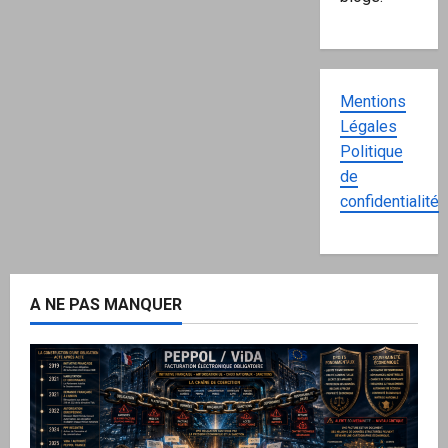
Mentions
Légales
Politique
de
confidentialité
A NE PAS MANQUER