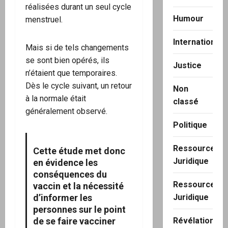
réalisées durant un seul cycle
Humour
menstruel.
International
Mais si de tels changements
se sont bien opérés, ils
Justice
n’étaient que temporaires.
Dès le cycle suivant, un retour
Non
à la normale était
classé
généralement observé.
Politique
Ressource
Cette étude met donc
Juridique
en évidence les
conséquences du
Ressource
vaccin et la nécessité
d’informer les
Juridique
personnes sur le point
de se faire vacciner
Révélation