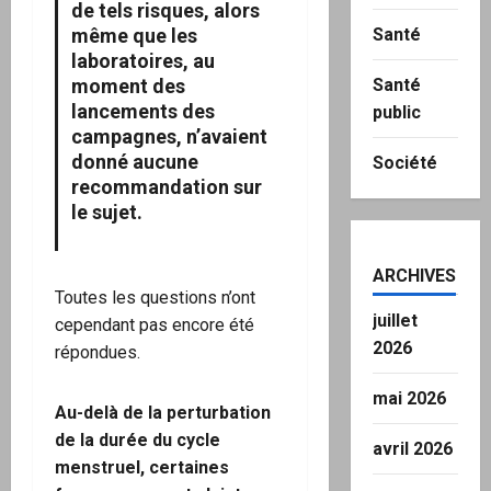
de tels risques, alors
même que les
Santé
laboratoires, au
moment des
Santé
lancements des
public
campagnes, n’avaient
donné aucune
Société
recommandation sur
le sujet.
ARCHIVES
Toutes les questions n’ont
juillet
cependant pas encore été
2026
répondues.
mai 2026
Au-delà de la perturbation
de la durée du cycle
avril 2026
menstruel, certaines