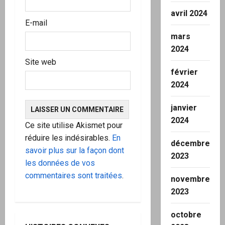
avril 2024
E-mail
mars
2024
Site web
février
2024
janvier
2024
Ce site utilise Akismet pour
réduire les indésirables.
En
décembre
savoir plus sur la façon dont
2023
les données de vos
commentaires sont traitées
.
novembre
2023
octobre