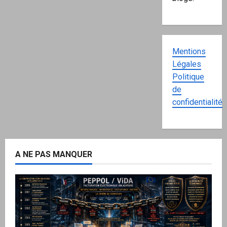
Mentions
Légales
Politique
de
confidentialité
A NE PAS MANQUER