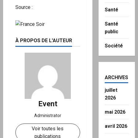
Source :
Santé
Santé
public
À PROPOS DE L'AUTEUR
Société
ARCHIVES
juillet
2026
Event
mai 2026
Administrator
avril 2026
Voir toutes les
publications