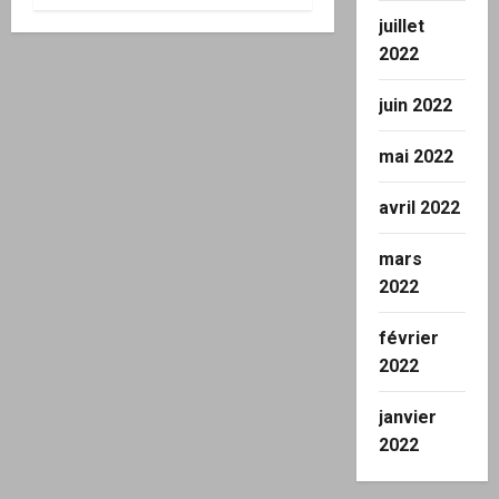
juillet
2022
juin 2022
mai 2022
avril 2022
mars
2022
février
2022
janvier
2022