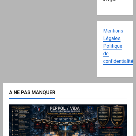
Mentions
Légales
Politique
de
confidentialité
A NE PAS MANQUER