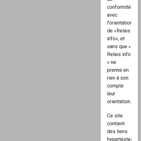
conformité
avec
l'orientation
de «Relais
info», et
sans que «
Relais info
» ne
prenne en
rien à son
compte
leur
orientation.
Ce site
contient
des liens
hypertextes