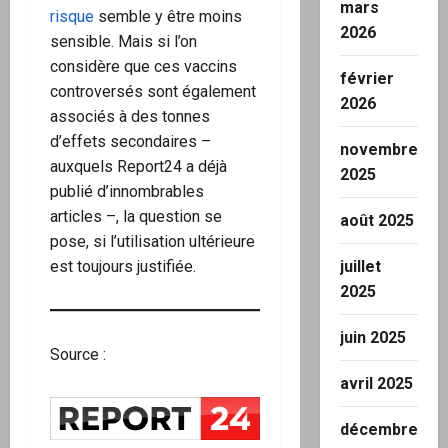
mars
risque
semble y être moins
2026
sensible. Mais si l’on
considère que ces vaccins
février
controversés sont également
2026
associés à des tonnes
d’effets secondaires –
novembre
auxquels Report24 a déjà
2025
publié d’innombrables
articles –, la question se
août 2025
pose, si l’utilisation ultérieure
est toujours justifiée.
juillet
2025
juin 2025
Source :
avril 2025
décembre