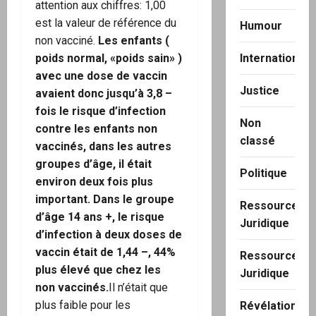
attention aux chiffres: 1,00
est la valeur de référence du
Humour
non vacciné.
Les enfants (
poids normal, «poids sain» )
International
avec une dose de vaccin
Justice
avaient donc jusqu’à 3,8 –
fois le risque d’infection
Non
contre les enfants non
classé
vaccinés, dans les autres
groupes d’âge, il était
Politique
environ deux fois plus
important. Dans le groupe
Ressource
d’âge 14 ans +, le risque
Juridique
d’infection à deux doses de
vaccin était de 1,44 –, 44%
Ressource
plus élevé que chez les
Juridique
non vaccinés.
Il n’était que
plus faible pour les
Révélation