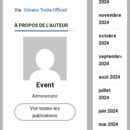
2024
Via :
Silvano Trotta Officiel
novembre
2024
À PROPOS DE L'AUTEUR
octobre
2024
septembre
2024
août 2024
Event
juillet
Administrator
2024
Voir toutes les
juin 2024
publications
mai 2024