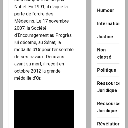
Nobel. En 1991, il claque la
Humour
porte de l’ordre des
Médecins. Le 17 novembre
International
2007, la Société
d’Encouragement au Progrès
Justice
lui décerne, au Sénat, la
médaille d’Or pour l’ensemble
Non
de ses travaux. Deux ans
classé
avant sa mort, il reçoit en
Politique
octobre 2012 la grande
médaille d’Or.
Ressource
Juridique
Ressource
Juridique
Révélation