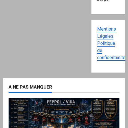
Mentions
Légales
Politique
de
confidentialité
A NE PAS MANQUER