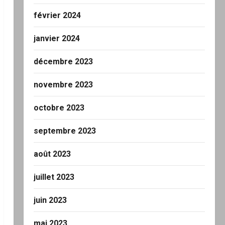
février 2024
janvier 2024
décembre 2023
novembre 2023
octobre 2023
septembre 2023
août 2023
juillet 2023
juin 2023
mai 2023