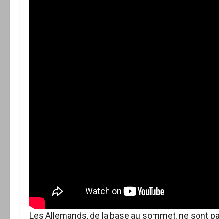
Les Allemands, de la base au sommet, ne sont pa