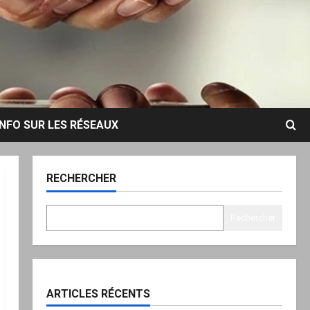
INFO SUR LES RÉSEAUX
RECHERCHER
Rechercher
ARTICLES RÉCENTS