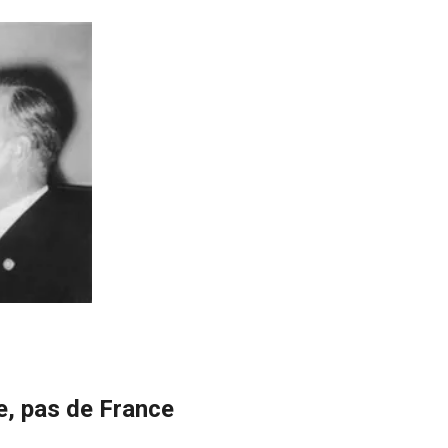
e, pas de France