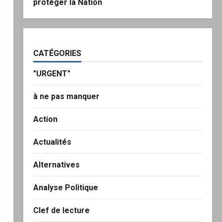
protéger la Nation
CATÉGORIES
"URGENT"
à ne pas manquer
Action
Actualités
Alternatives
Analyse Politique
Clef de lecture