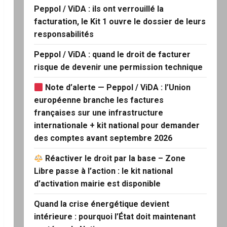
Peppol / ViDA : ils ont verrouillé la
facturation, le Kit 1 ouvre le dossier de leurs
responsabilités
Peppol / ViDA : quand le droit de facturer
risque de devenir une permission technique
Note d’alerte — Peppol / ViDA : l’Union
européenne branche les factures
françaises sur une infrastructure
internationale + kit national pour demander
des comptes avant septembre 2026
Réactiver le droit par la base – Zone
Libre passe à l’action : le kit national
d’activation mairie est disponible
Quand la crise énergétique devient
intérieure : pourquoi l’État doit maintenant