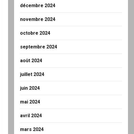
décembre 2024
novembre 2024
octobre 2024
septembre 2024
août 2024
juillet 2024
juin 2024
mai 2024
avril 2024
mars 2024