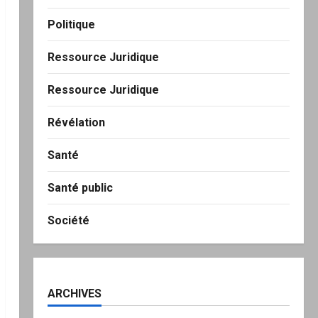
Politique
Ressource Juridique
Ressource Juridique
Révélation
Santé
Santé public
Société
ARCHIVES