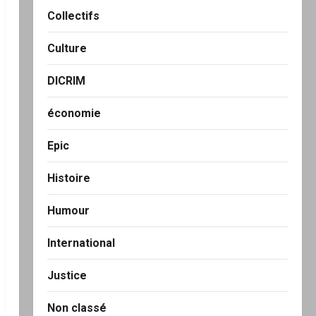
Collectifs
Culture
DICRIM
économie
Epic
Histoire
Humour
International
Justice
Non classé