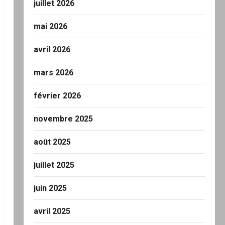
juillet 2026
mai 2026
avril 2026
mars 2026
février 2026
novembre 2025
août 2025
juillet 2025
juin 2025
avril 2025