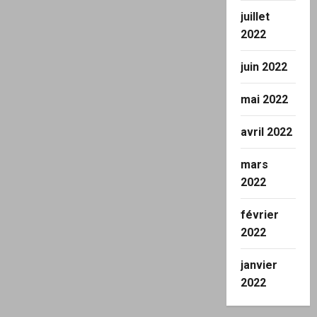
juillet
2022
juin 2022
mai 2022
avril 2022
mars
2022
février
2022
janvier
2022