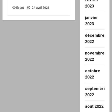
mairie est disponible
2023
Event
24 avril 2026
janvier
2023
décembre
2022
novembre
2022
octobre
2022
septembre
2022
août 2022