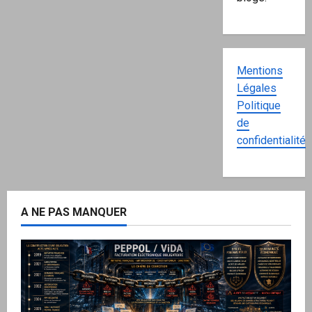
Mentions
Légales
Politique
de
confidentialité
A NE PAS MANQUER