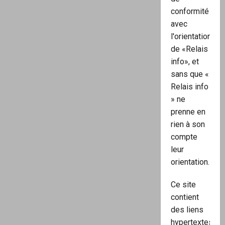
conformité
avec
l'orientation
de «Relais
info», et
sans que «
Relais info
» ne
prenne en
rien à son
compte
leur
orientation.
Ce site
contient
des liens
hypertextes