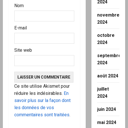
2024
Nom
novembre
2024
E-mail
octobre
2024
Site web
septembre
2024
août 2024
Ce site utilise Akismet pour
juillet
réduire les indésirables.
En
2024
savoir plus sur la façon dont
les données de vos
juin 2024
commentaires sont traitées
.
mai 2024