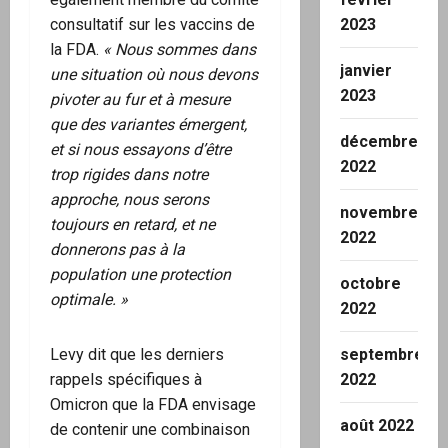
2023
consultatif sur les vaccins de
la FDA.
« Nous sommes dans
janvier
une situation où nous devons
2023
pivoter au fur et à mesure
que des variantes émergent,
décembre
et si nous essayons d’être
2022
trop rigides dans notre
approche, nous serons
novembre
toujours en retard, et ne
2022
donnerons pas à la
population une protection
octobre
optimale. »
2022
septembre
Levy dit que les derniers
2022
rappels spécifiques à
Omicron que la FDA envisage
août 2022
de contenir une combinaison