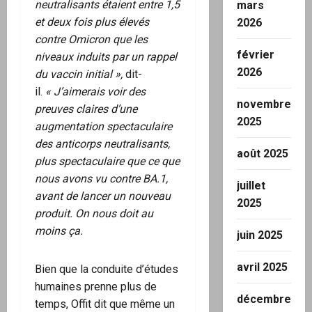
neutralisants étaient entre 1,5
mars
et deux fois plus élevés
2026
contre Omicron que les
février
niveaux induits par un rappel
2026
du vaccin initial »,
dit-
il.
« J’aimerais voir des
novembre
preuves claires d’une
2025
augmentation spectaculaire
des anticorps neutralisants,
août 2025
plus spectaculaire que ce que
nous avons vu contre BA.1,
juillet
avant de lancer un nouveau
2025
produit. On nous doit au
moins ça.
juin 2025
avril 2025
Bien que la conduite d’études
humaines prenne plus de
décembre
temps, Offit dit que même un