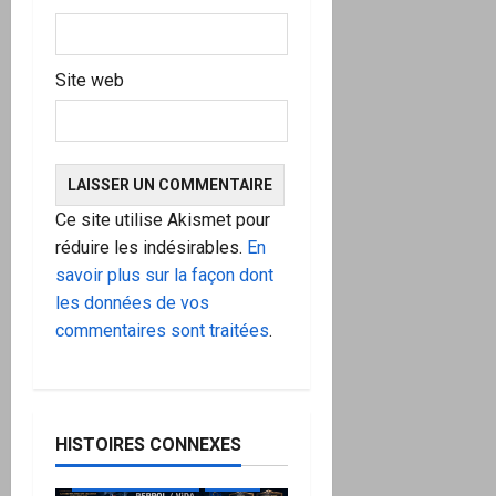
Site web
Ce site utilise Akismet pour
réduire les indésirables.
En
savoir plus sur la façon dont
les données de vos
commentaires sont traitées
.
HISTOIRES CONNEXES
à ne pas manquer
Action