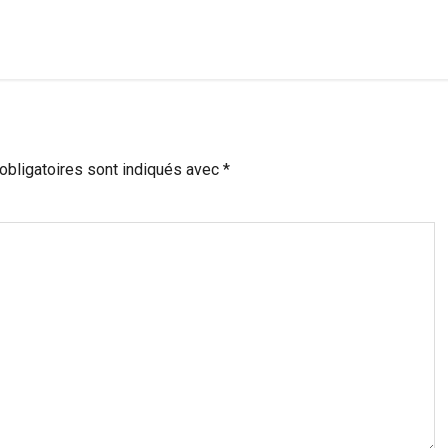
bligatoires sont indiqués avec
*