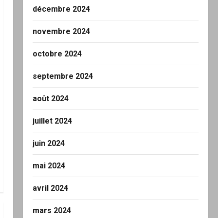
décembre 2024
novembre 2024
octobre 2024
septembre 2024
août 2024
juillet 2024
juin 2024
mai 2024
avril 2024
mars 2024