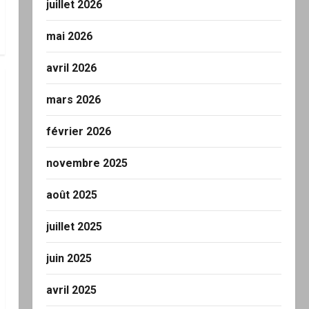
juillet 2026
mai 2026
avril 2026
mars 2026
février 2026
novembre 2025
août 2025
juillet 2025
juin 2025
avril 2025