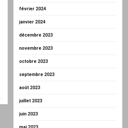
février 2024
janvier 2024
décembre 2023
novembre 2023
octobre 2023
septembre 2023
août 2023
juillet 2023
juin 2023
mai 2023