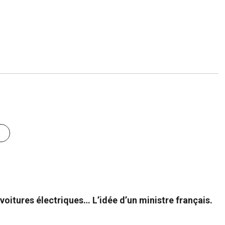
voitures électriques… L’idée d’un ministre français.