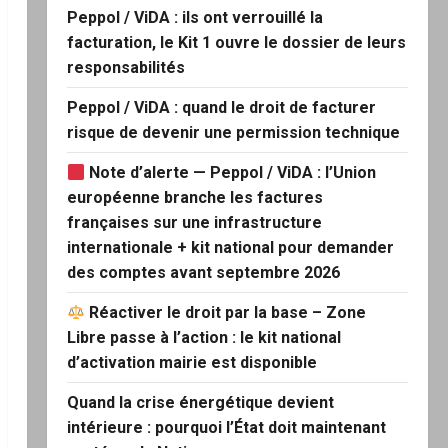
Peppol / ViDA : ils ont verrouillé la
facturation, le Kit 1 ouvre le dossier de leurs
responsabilités
Peppol / ViDA : quand le droit de facturer
risque de devenir une permission technique
Note d’alerte — Peppol / ViDA : l’Union
européenne branche les factures
françaises sur une infrastructure
internationale + kit national pour demander
des comptes avant septembre 2026
Réactiver le droit par la base – Zone
Libre passe à l’action : le kit national
d’activation mairie est disponible
Quand la crise énergétique devient
intérieure : pourquoi l’État doit maintenant