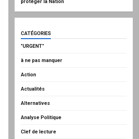
protéger la Nation
CATÉGORIES
"URGENT"
à ne pas manquer
Action
Actualités
Alternatives
Analyse Politique
Clef de lecture