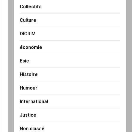
Collectifs
Culture
DICRIM
économie
Epic
Histoire
Humour
International
Justice
Non classé