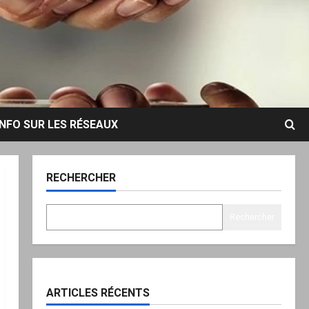
INFO SUR LES RÉSEAUX
RECHERCHER
Rechercher
ARTICLES RÉCENTS