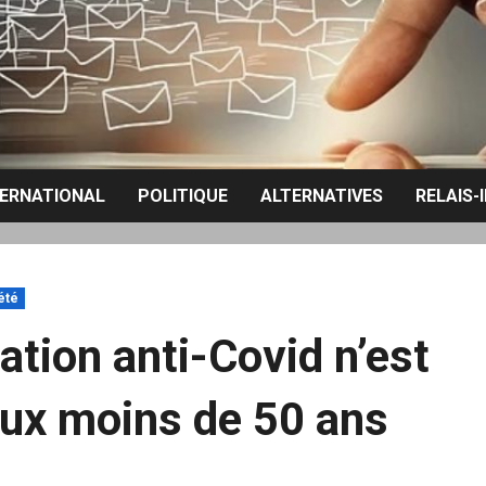
TERNATIONAL
POLITIQUE
ALTERNATIVES
RELAIS-
été
ation anti-Covid n’est
ux moins de 50 ans