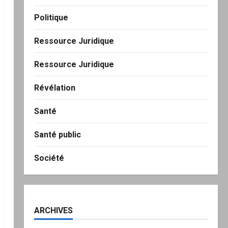
Politique
Ressource Juridique
Ressource Juridique
Révélation
Santé
Santé public
Société
ARCHIVES