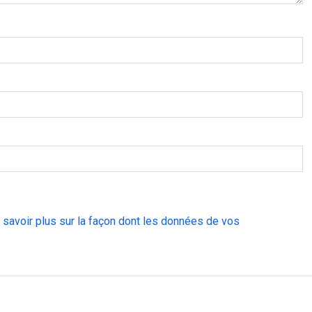
 savoir plus sur la façon dont les données de vos