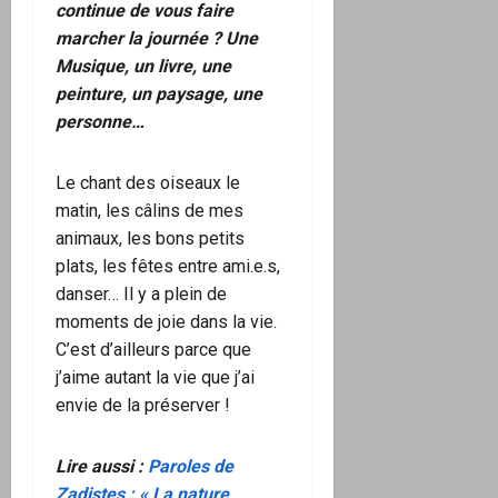
continue de vous faire
marcher la journée ? Une
Musique, un livre, une
peinture, un paysage, une
personne…
Le chant des oiseaux le
matin, les câlins de mes
animaux, les bons petits
plats, les fêtes entre ami.e.s,
danser… Il y a plein de
moments de joie dans la vie.
C’est d’ailleurs parce que
j’aime autant la vie que j’ai
envie de la préserver !
Lire aussi :
Paroles de
Zadistes : « La nature