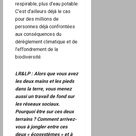
respirable, plus d’eau potable.
C’est d’ailleurs déjà le cas
pour des millions de
personnes déjà confrontées
aux conséquences du
dérèglement climatique et de
l’effondrement de la
biodiversité.
LR&LP :
Alors que vous avez
les deux mains et les pieds
dans la terre, vous menez
aussi un travail de fond sur
les réseaux sociaux.
Pourquoi être sur ces deux
terrains ? Comment arrivez-
vous à jongler entre ces
deux « écosystèmes » et à