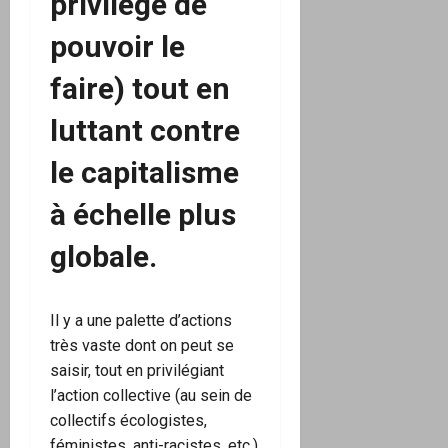
privilège de
pouvoir le
faire) tout en
luttant contre
le capitalisme
à échelle plus
globale.
Il y a une palette d’actions
très vaste dont on peut se
saisir, tout en privilégiant
l’action collective (au sein de
collectifs écologistes,
féministes, anti-racistes, etc.)