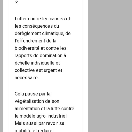
?
Lutter contre les causes et
les conséquences du
dérèglement climatique, de
l’effondrement de la
biodiversité et contre les
rapports de domination à
échelle individuelle et
collective est urgent et
nécessaire.
Cela passe par la
végétalisation de son
alimentation et la lutte contre
le modèle agro-industriel.
Mais aussi par revoir sa
mobilité et réduire