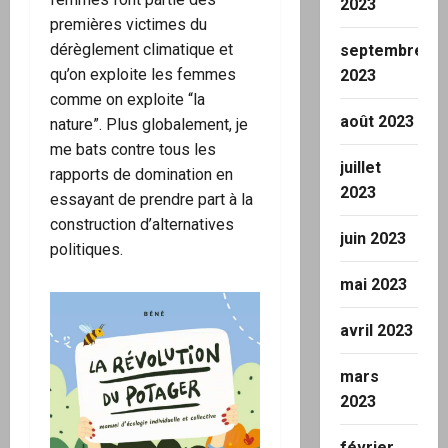
2023
premières victimes du
dérèglement climatique et
septembre
qu’on exploite les femmes
2023
comme on exploite “la
août 2023
nature”. Plus globalement, je
me bats contre tous les
juillet
rapports de domination en
2023
essayant de prendre part à la
construction d’alternatives
juin 2023
politiques.
mai 2023
avril 2023
mars
2023
février