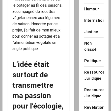
le potager au fil des saisons,
Humour
accompagné de recettes
végétariennes aux légumes
International
de saison. Honorée par ce
projet, j’ai fait de mon mieux
Justice
pour donner au potager et à
l’alimentation végétale un
Non
angle politique.
classé
Politique
L’idée était
Ressource
surtout de
Juridique
transmettre
Ressource
ma passion
Juridique
pour l’écologie,
Révélation