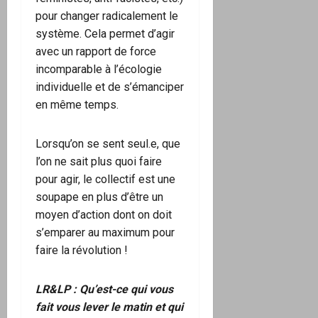
pour changer radicalement le
système. Cela permet d’agir
avec un rapport de force
incomparable à l’écologie
individuelle et de s’émanciper
en même temps.
Lorsqu’on se sent seul.e, que
l’on ne sait plus quoi faire
pour agir, le collectif est une
soupape en plus d’être un
moyen d’action dont on doit
s’emparer au maximum pour
faire la révolution !
LR&LP : Qu’est-ce qui vous
fait vous lever le matin et qui