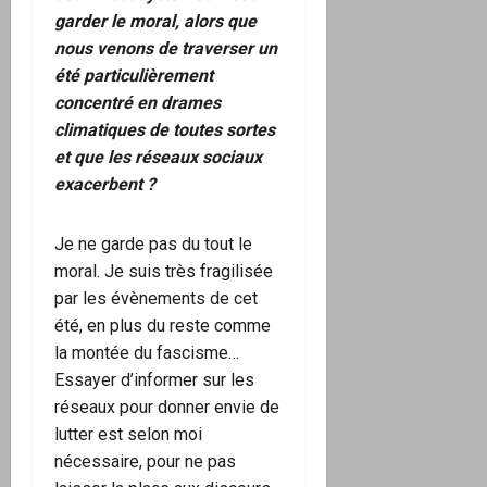
garder le moral, alors que
nous venons de traverser un
été particulièrement
concentré en drames
climatiques de toutes sortes
et que les réseaux sociaux
exacerbent ?
Je ne garde pas du tout le
moral. Je suis très fragilisée
par les évènements de cet
été, en plus du reste comme
la montée du fascisme…
Essayer d’informer sur les
réseaux pour donner envie de
lutter est selon moi
nécessaire, pour ne pas