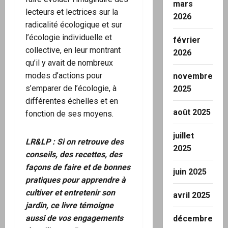
mars
lecteurs et lectrices sur la
2026
radicalité écologique et sur
l’écologie individuelle et
février
collective, en leur montrant
2026
qu’il y avait de nombreux
modes d’actions pour
novembre
s’emparer de l’écologie, à
2025
différentes échelles et en
août 2025
fonction de ses moyens.
juillet
LR&LP : Si on retrouve des
2025
conseils, des recettes, des
façons de faire et de bonnes
juin 2025
pratiques pour apprendre à
cultiver et entretenir son
avril 2025
jardin, ce livre témoigne
aussi de vos engagements
décembre