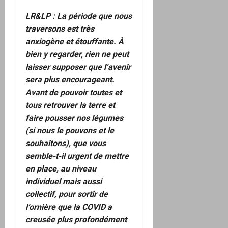
LR&LP : La période que nous
traversons est très
anxiogène et étouffante. À
bien y regarder, rien ne peut
laisser supposer que l’avenir
sera plus encourageant.
Avant de pouvoir toutes et
tous retrouver la terre et
faire pousser nos légumes
(si nous le pouvons et le
souhaitons), que vous
semble-t-il urgent de mettre
en place, au niveau
individuel mais aussi
collectif, pour sortir de
l’ornière que la COVID a
creusée plus profondément