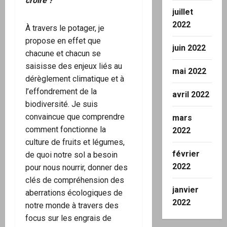
croire ?
juillet
2022
À travers le potager, je
propose en effet que
juin 2022
chacune et chacun se
saisisse des enjeux liés au
mai 2022
dérèglement climatique et à
l’effondrement de la
avril 2022
biodiversité. Je suis
convaincue que comprendre
mars
comment fonctionne la
2022
culture de fruits et légumes,
février
de quoi notre sol a besoin
2022
pour nous nourrir, donner des
clés de compréhension des
janvier
aberrations écologiques de
2022
notre monde à travers des
focus sur les engrais de