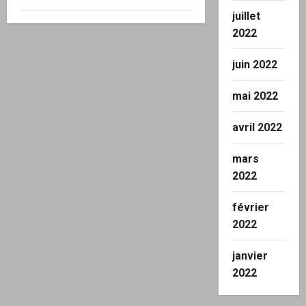
juillet
2022
juin 2022
mai 2022
avril 2022
mars
2022
février
2022
janvier
2022