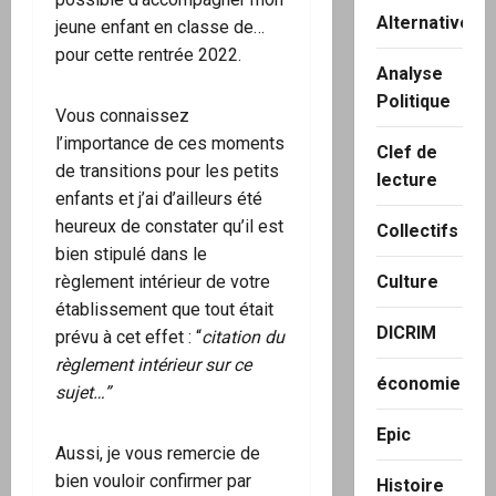
Alternatives
jeune enfant en classe de…
pour cette rentrée 2022.
Analyse
Politique
Vous connaissez
l’importance de ces moments
Clef de
de transitions pour les petits
lecture
enfants et j’ai d’ailleurs été
heureux de constater qu’il est
Collectifs
bien stipulé dans le
règlement intérieur de votre
Culture
établissement que tout était
DICRIM
prévu à cet effet : “
citation du
règlement intérieur sur ce
économie
sujet…”
Epic
Aussi, je vous remercie de
bien vouloir confirmer par
Histoire