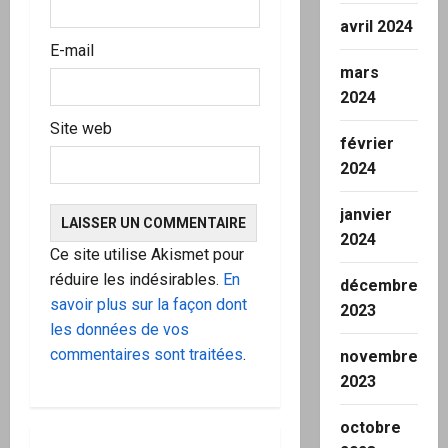
avril 2024
e
E-mail
mars
2024
Site web
février
2024
janvier
2024
Ce site utilise Akismet pour
réduire les indésirables.
En
décembre
savoir plus sur la façon dont
2023
les données de vos
commentaires sont traitées
.
novembre
2023
octobre