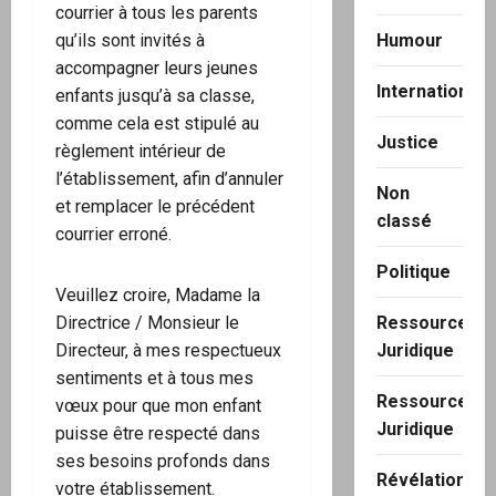
courrier à tous les parents
qu’ils sont invités à
Humour
accompagner leurs jeunes
International
enfants jusqu’à sa classe,
comme cela est stipulé au
Justice
règlement intérieur de
l’établissement, afin d’annuler
Non
et remplacer le précédent
classé
courrier erroné.
Politique
Veuillez croire, Madame la
Directrice / Monsieur le
Ressource
Directeur, à mes respectueux
Juridique
sentiments et à tous mes
Ressource
vœux pour que mon enfant
Juridique
puisse être respecté dans
ses besoins profonds dans
Révélation
votre établissement.