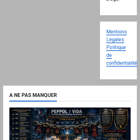
Mentions
Légales
Politique
de
confidentialité
A NE PAS MANQUER