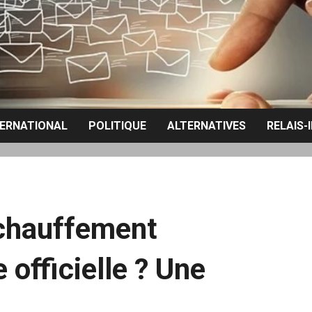
TERNATIONAL
POLITIQUE
ALTERNATIVES
RELAIS-
chauffement
 officielle ? Une