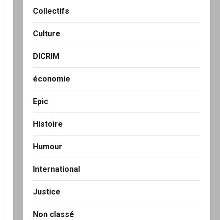
Collectifs
Culture
DICRIM
économie
Epic
Histoire
Humour
International
Justice
Non classé