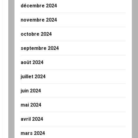
décembre 2024
novembre 2024
octobre 2024
septembre 2024
août 2024
juillet 2024
juin 2024
mai 2024
avril 2024
mars 2024