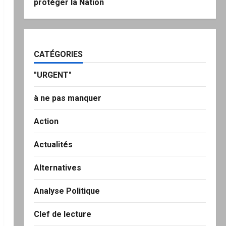
protéger la Nation
CATÉGORIES
"URGENT"
à ne pas manquer
Action
Actualités
Alternatives
Analyse Politique
Clef de lecture