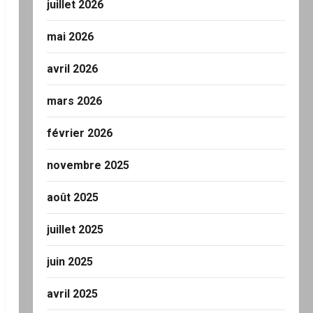
juillet 2026
mai 2026
avril 2026
mars 2026
février 2026
novembre 2025
août 2025
juillet 2025
juin 2025
avril 2025