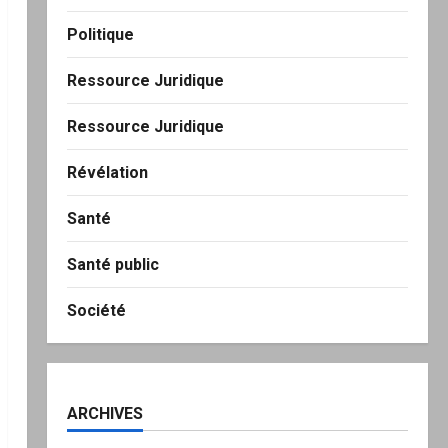
Politique
Ressource Juridique
Ressource Juridique
Révélation
Santé
Santé public
Société
ARCHIVES