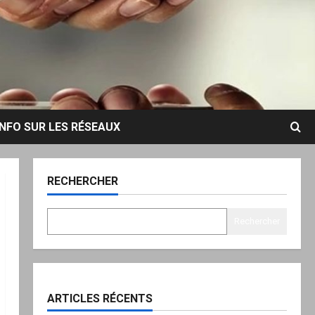
INFO SUR LES RÉSEAUX
RECHERCHER
Rechercher
ARTICLES RÉCENTS