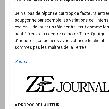
Je n’ai pas de réponse car trop de facteurs entren
soupçonne par exemple les variations de l’intens
cycles – de jouer un rôle central, tout comme 
sont à l’œuvre au centre de notre Terre. Quoi qu’il
d’industrialisation nous avons changé le climat. 
sommes pas les maîtres de la Terre !
Source
À PROPOS DE L'AUTEUR