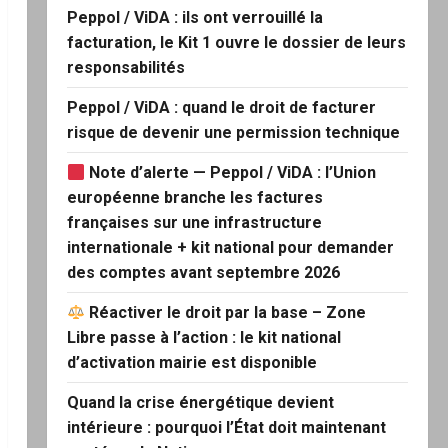
Peppol / ViDA : ils ont verrouillé la
facturation, le Kit 1 ouvre le dossier de leurs
responsabilités
Peppol / ViDA : quand le droit de facturer
risque de devenir une permission technique
Note d’alerte — Peppol / ViDA : l’Union
européenne branche les factures
françaises sur une infrastructure
internationale + kit national pour demander
des comptes avant septembre 2026
Réactiver le droit par la base – Zone
Libre passe à l’action : le kit national
d’activation mairie est disponible
Quand la crise énergétique devient
intérieure : pourquoi l’État doit maintenant