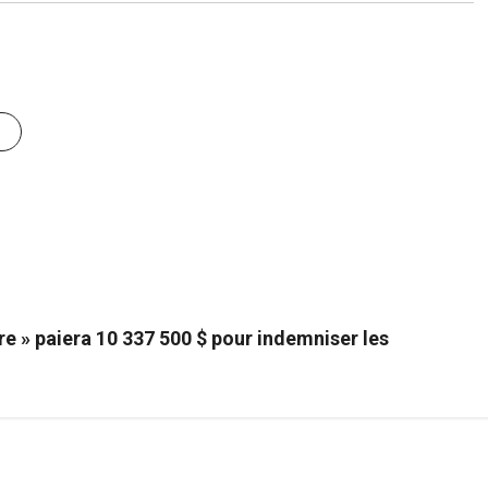
re » paiera 10 337 500 $ pour indemniser les