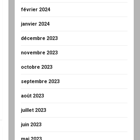
février 2024
janvier 2024
décembre 2023
novembre 2023
octobre 2023
septembre 2023
août 2023
juillet 2023
juin 2023
mai 2023