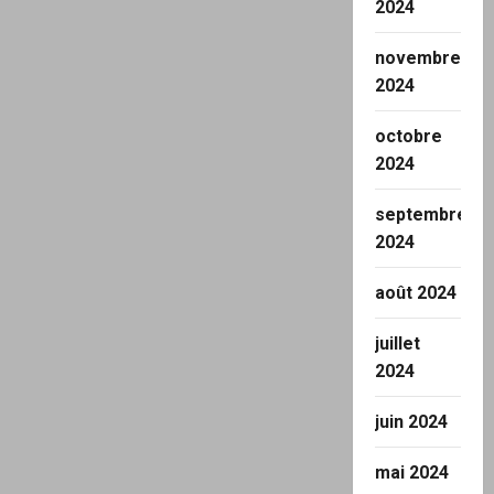
2024
novembre
2024
octobre
2024
septembre
2024
août 2024
juillet
2024
juin 2024
mai 2024