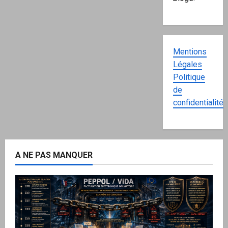
Mentions
Légales
Politique
de
confidentialité
A NE PAS MANQUER