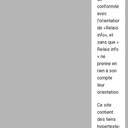
conformité
avec
l'orientation
de «Relais
info», et
sans que «
Relais info
» ne
prenne en
rien à son
compte
leur
orientation.
Ce site
contient
des liens
hypertextes