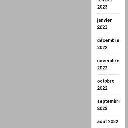
2023
janvier
2023
décembre
2022
novembre
2022
octobre
2022
septembre
2022
août 2022