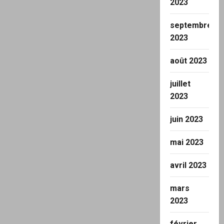
2023
septembre
2023
août 2023
juillet
2023
juin 2023
mai 2023
avril 2023
mars
2023
février