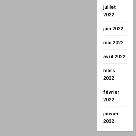
juillet
2022
juin 2022
mai 2022
avril 2022
mars
2022
février
2022
janvier
2022