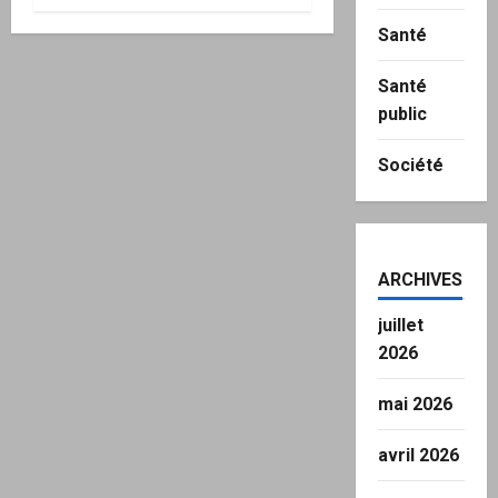
Santé
Santé
public
Société
ARCHIVES
juillet
2026
mai 2026
avril 2026