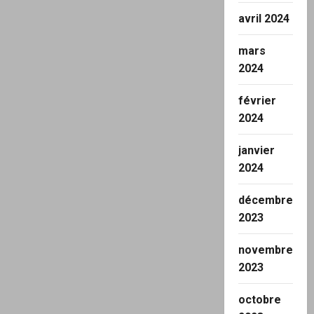
avril 2024
mars
2024
février
2024
janvier
2024
décembre
2023
novembre
2023
octobre