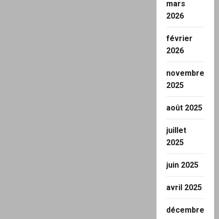
mars
2026
février
2026
novembre
2025
août 2025
juillet
2025
juin 2025
avril 2025
décembre