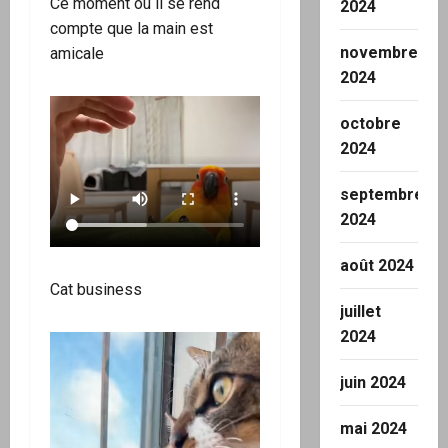
Ce moment où il se rend
2024
compte que la main est
novembre
amicale
2024
octobre
2024
septembre
2024
août 2024
Cat business
juillet
2024
juin 2024
mai 2024