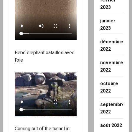
2023
janvier
2023
décembre
2022
Bébé éléphant batailles avec
l’oie
novembre
2022
octobre
2022
septembre
2022
août 2022
Coming out of the tunnel in