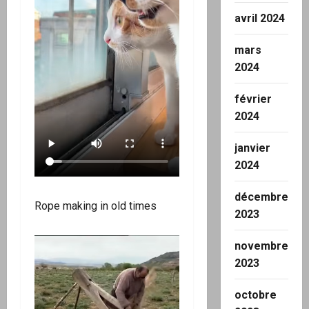
avril 2024
mars
2024
février
2024
janvier
2024
décembre
Rope making in old times
2023
novembre
2023
octobre