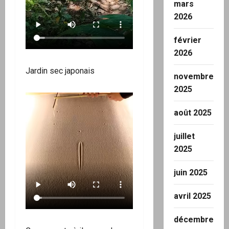
mars
2026
février
2026
Jardin sec japonais
novembre
2025
août 2025
juillet
2025
juin 2025
avril 2025
décembre