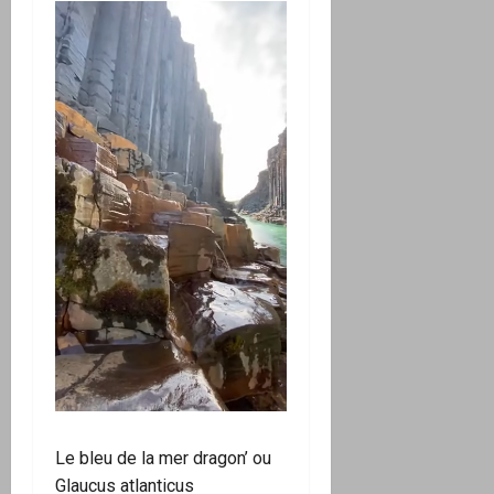
Le bleu de la mer dragon’ ou
Glaucus atlanticus