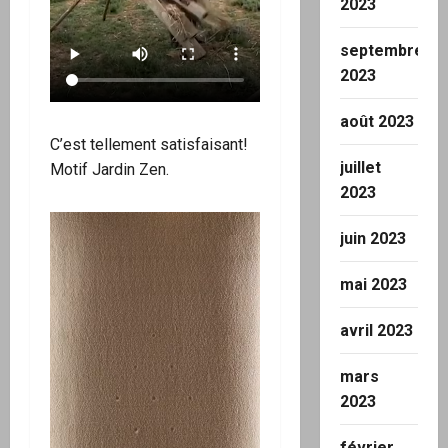
2023
septembre
2023
août 2023
C’est tellement satisfaisant!
juillet
Motif Jardin Zen.
2023
juin 2023
mai 2023
avril 2023
mars
2023
février