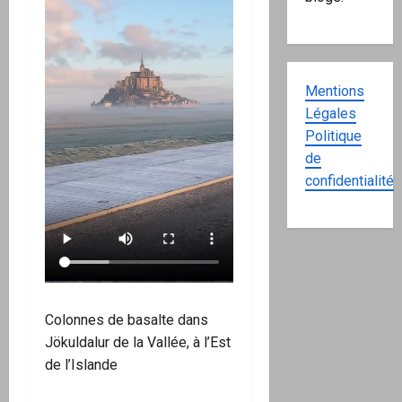
Mentions
Légales
Politique
de
confidentialité
Colonnes de basalte dans
Jökuldalur de la Vallée, à l’Est
de l’Islande