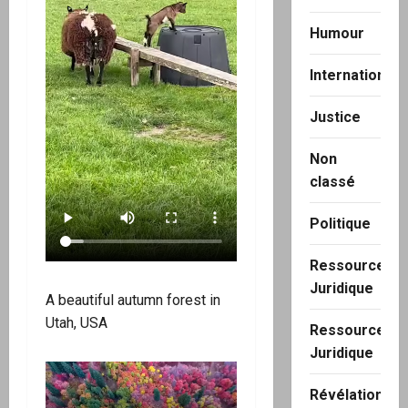
Humour
International
Justice
Non
classé
Politique
Ressource
Juridique
A beautiful autumn forest in
Utah, USA
Ressource
Juridique
Révélation