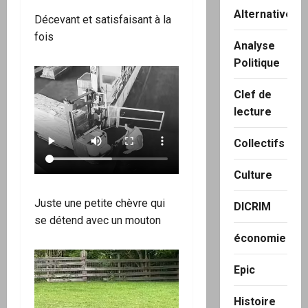
Alternatives
Décevant et satisfaisant à la
fois
Analyse
Politique
Clef de
lecture
Collectifs
Culture
Juste une petite chèvre qui
DICRIM
se détend avec un mouton
économie
Epic
Histoire