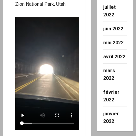
Zion National Park, Utah.
juillet
2022
juin 2022
mai 2022
avril 2022
mars
2022
février
2022
janvier
2022