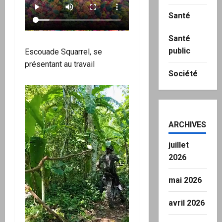
Santé
Santé
public
Escouade Squarrel, se
présentant au travail
Société
ARCHIVES
juillet
2026
mai 2026
avril 2026