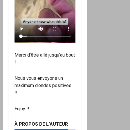
Merci d’être allé jusqu’au bout
!
Nous vous envoyons un
maximum d’ondes positives
!!
Enjoy !!
À PROPOS DE L'AUTEUR