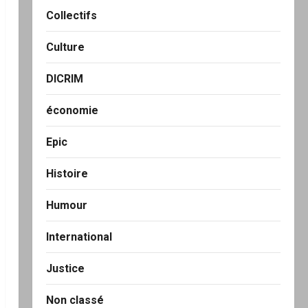
Collectifs
Culture
DICRIM
économie
Epic
Histoire
Humour
International
Justice
Non classé