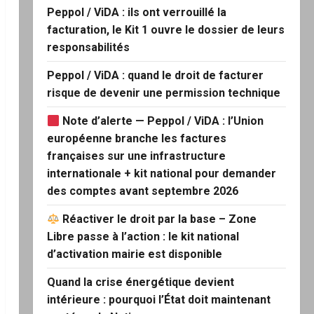
Peppol / ViDA : ils ont verrouillé la
facturation, le Kit 1 ouvre le dossier de leurs
responsabilités
Peppol / ViDA : quand le droit de facturer
risque de devenir une permission technique
Note d’alerte — Peppol / ViDA : l’Union
européenne branche les factures
françaises sur une infrastructure
internationale + kit national pour demander
des comptes avant septembre 2026
Réactiver le droit par la base – Zone
Libre passe à l’action : le kit national
d’activation mairie est disponible
Quand la crise énergétique devient
intérieure : pourquoi l’État doit maintenant