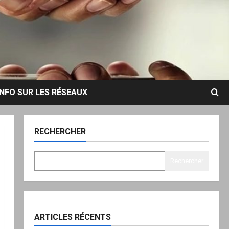
INFO SUR LES RÉSEAUX
RECHERCHER
Rechercher
ARTICLES RÉCENTS