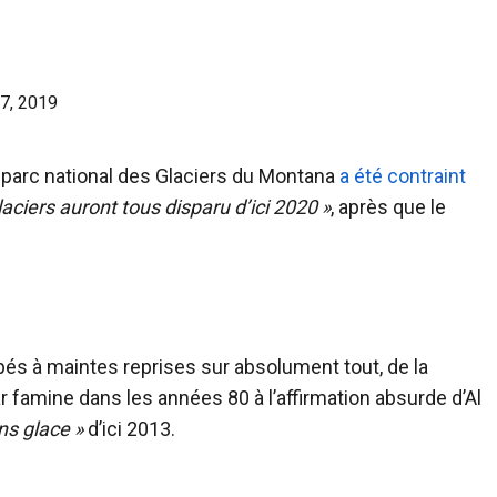
7, 2019
 parc national des Glaciers du Montana
a été contraint
glaciers auront tous disparu d’ici 2020 »
, après que le
és à maintes reprises sur absolument tout, de la
r famine dans les années 80 à l’affirmation absurde d’Al
ns glace »
d’ici 2013.