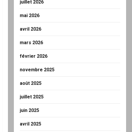
juillet 2026
mai 2026
avril 2026
mars 2026
février 2026
novembre 2025
août 2025
juillet 2025
juin 2025
avril 2025