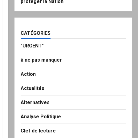
protéger la Nation
CATÉGORIES
"URGENT"
à ne pas manquer
Action
Actualités
Alternatives
Analyse Politique
Clef de lecture