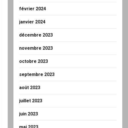
février 2024
janvier 2024
décembre 2023
novembre 2023
octobre 2023
septembre 2023
août 2023
juillet 2023
juin 2023
mai 2023