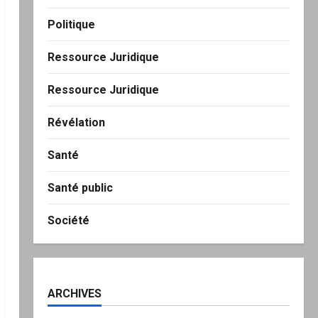
Politique
Ressource Juridique
Ressource Juridique
Révélation
Santé
Santé public
Société
ARCHIVES