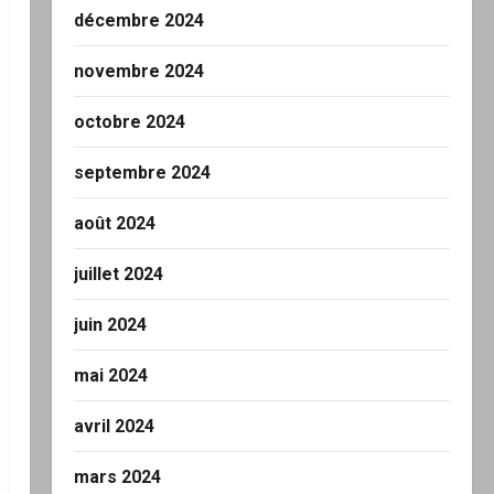
décembre 2024
novembre 2024
octobre 2024
septembre 2024
août 2024
juillet 2024
juin 2024
mai 2024
avril 2024
mars 2024