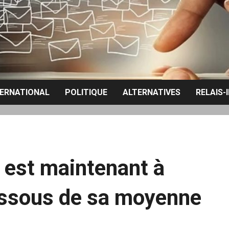
TERNATIONAL
POLITIQUE
ALTERNATIVES
RELAIS-
 est maintenant à
essous de sa moyenne