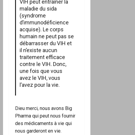
VIH peut entraîner la
maladie du sida
(syndrome
d’immunodéficience
acquise). Le corps
humain ne peut pas se
débarrasser du VIH et
il n’existe aucun
traitement efficace
contre le VIH. Donc,
une fois que vous
avez le VIH, vous
l’avez pour la vie.
Dieu merci, nous avons Big
Pharma qui peut nous fournir
des médicaments à vie qui
nous garderont en vie.