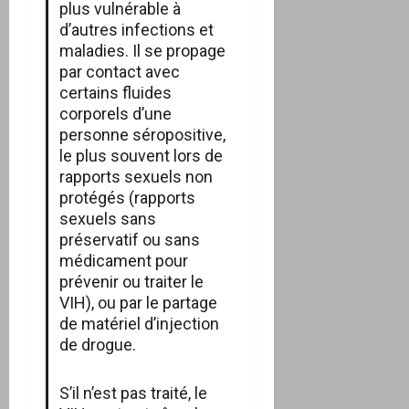
plus vulnérable à
d’autres infections et
maladies. Il se propage
par contact avec
certains fluides
corporels d’une
personne séropositive,
le plus souvent lors de
rapports sexuels non
protégés (rapports
sexuels sans
préservatif ou sans
médicament pour
prévenir ou traiter le
VIH), ou par le partage
de matériel d’injection
de drogue.
S’il n’est pas traité, le