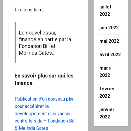
juillet
Lire plus loin…
2022
juin 2022
Le nouvel essai,
financé en partie par la
mai 2022
Fondation Bill et
Melinda Gates…
avril 2022
mars
En savoir plus sur qui les
2022
finance
février
2022
Publication d’un nouveau plan
pour accélérer le
janvier
développement d’un vaccin
2022
contre le sida – Fondation Bill
& Melinda Gates