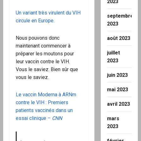
2023
Un variant très virulent du VIH
septembre
circule en Europe.
2023
Nous pouvons donc
août 2023
maintenant commencer à
juillet
préparer les moutons pour
2023
leur vaccin contre le VIH.
Vous le saviez. Bien sûr que
juin 2023
vous le saviez.
mai 2023
Le vaccin Moderna à ARNm
contre le VIH : Premiers
avril 2023
patients vaccinés dans un
essai clinique –
CNN
mars
2023
février