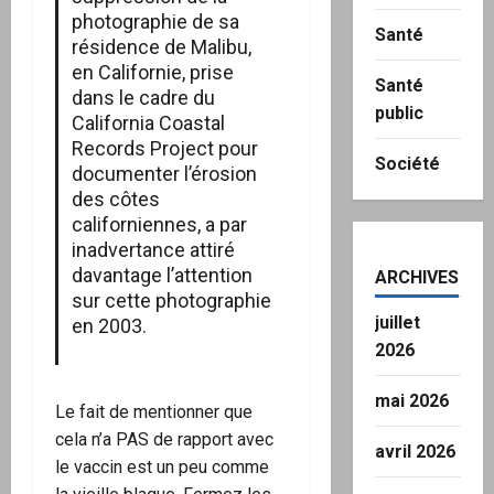
photographie de sa
Santé
résidence de Malibu,
en Californie, prise
Santé
dans le cadre du
public
California Coastal
Records Project pour
Société
documenter l’érosion
des côtes
californiennes, a par
inadvertance attiré
davantage l’attention
ARCHIVES
sur cette photographie
juillet
en 2003.
2026
mai 2026
Le fait de mentionner que
cela n’a PAS de rapport avec
avril 2026
le vaccin est un peu comme