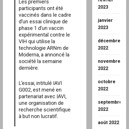
Les premiers
2023
participants ont été
vaccinés dans le cadre
janvier
d’un essai clinique de
2023
phase 1 d’un vaccin
expérimental contre le
décembre
VIH qui utilise la
technologie ARNm de
2022
Moderna, a annoncé la
société la semaine
novembre
dernière.
2022
octobre
L’essai, intitulé IAVI
2022
G002, est mené en
partenariat avec IAVI,
septembre
une organisation de
recherche scientifique
2022
à but non lucratif.
août 2022