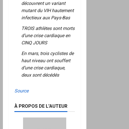
découvrent un variant
mutant du VIH hautement
infectieux aux Pays-Bas
TROIS athlètes sont morts
d’une crise cardiaque en
CINQ JOURS
En mars, trois cyclistes de
haut niveau ont souffert
d’une crise cardiaque,
deux sont décédés
Source
À PROPOS DE L'AUTEUR