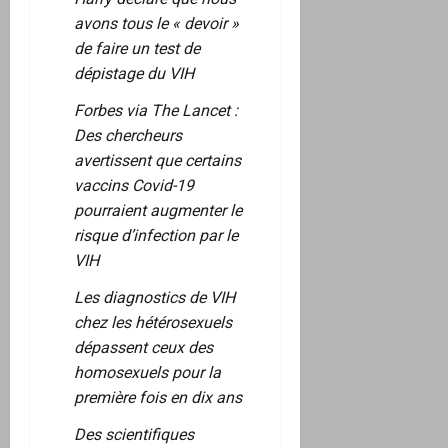
avons tous le « devoir »
de faire un test de
dépistage du VIH
Forbes via The Lancet :
Des chercheurs
avertissent que certains
vaccins Covid-19
pourraient augmenter le
risque d’infection par le
VIH
Les diagnostics de VIH
chez les hétérosexuels
dépassent ceux des
homosexuels pour la
première fois en dix ans
Des scientifiques