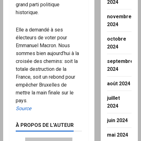
2024
grand parti politique
historique.
novembre
2024
Elle a demandé à ses
électeurs de voter pour
octobre
Emmanuel Macron. Nous
2024
sommes bien aujourd’hui à la
septembre
croisée des chemins: soit la
2024
totale destruction de la
France, soit un rebond pour
août 2024
empêcher Bruxelles de
mettre la main finale sur le
juillet
pays.
2024
Source
juin 2024
À PROPOS DE L'AUTEUR
mai 2024