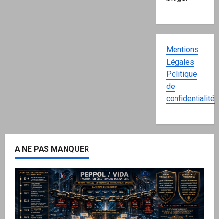
Mentions
Légales
Politique
de
confidentialité
A NE PAS MANQUER