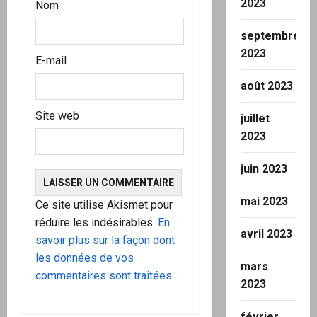
2023
Nom
septembre
2023
E-mail
août 2023
Site web
juillet
2023
juin 2023
mai 2023
Ce site utilise Akismet pour
réduire les indésirables.
En
avril 2023
savoir plus sur la façon dont
les données de vos
mars
commentaires sont traitées
.
2023
février