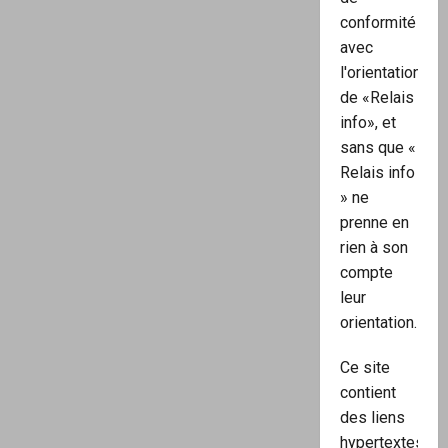
conformité
avec
l'orientation
de «Relais
info», et
sans que «
Relais info
» ne
prenne en
rien à son
compte
leur
orientation.
Ce site
contient
des liens
hypertextes