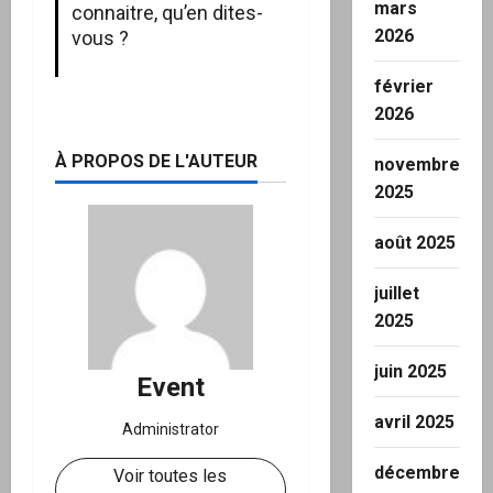
mars
connaitre, qu’en dites-
2026
vous ?
février
2026
À PROPOS DE L'AUTEUR
novembre
2025
août 2025
juillet
2025
juin 2025
Event
avril 2025
Administrator
décembre
Voir toutes les