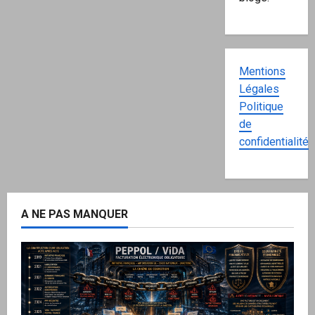
Mentions
Légales
Politique
de
confidentialité
A NE PAS MANQUER