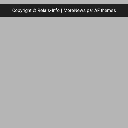
Copyright © Relais-Info
|
MoreNews
par AF themes