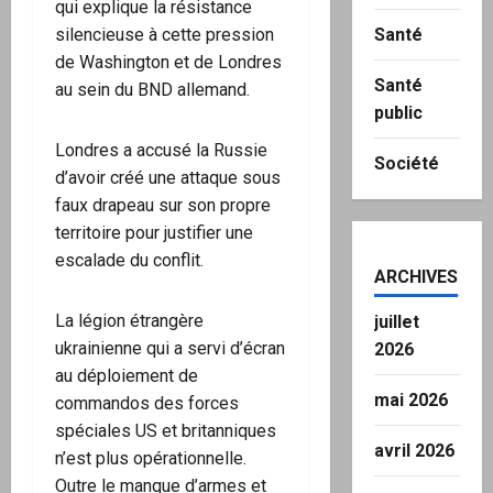
qui explique la résistance
silencieuse à cette pression
Santé
de Washington et de Londres
Santé
au sein du BND allemand.
public
Londres a accusé la Russie
Société
d’avoir créé une attaque sous
faux drapeau sur son propre
territoire pour justifier une
escalade du conflit.
ARCHIVES
La légion étrangère
juillet
ukrainienne qui a servi d’écran
2026
au déploiement de
mai 2026
commandos des forces
spéciales US et britanniques
avril 2026
n’est plus opérationnelle.
Outre le manque d’armes et