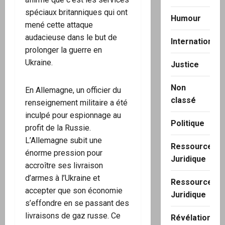
spéciaux britanniques qui ont
Humour
mené cette attaque
audacieuse dans le but de
International
prolonger la guerre en
Ukraine.
Justice
Non
En Allemagne, un officier du
classé
renseignement militaire a été
inculpé pour espionnage au
Politique
profit de la Russie.
L’Allemagne subit une
Ressource
énorme pression pour
Juridique
accroître ses livraison
d’armes à l’Ukraine et
Ressource
accepter que son économie
Juridique
s’effondre en se passant des
livraisons de gaz russe. Ce
Révélation