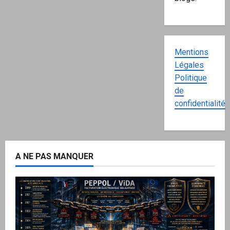
Mentions
Légales
Politique
de
confidentialité
A NE PAS MANQUER