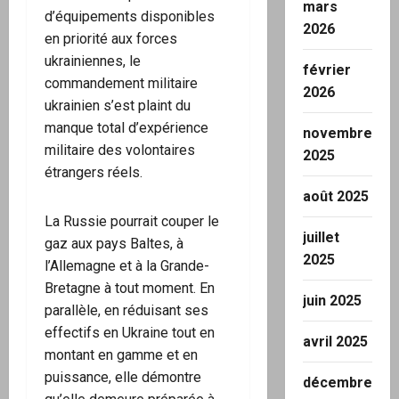
mars
d’équipements disponibles
2026
en priorité aux forces
ukrainiennes, le
février
commandement militaire
2026
ukrainien s’est plaint du
manque total d’expérience
novembre
militaire des volontaires
2025
étrangers réels.
août 2025
La Russie pourrait couper le
juillet
gaz aux pays Baltes, à
2025
l’Allemagne et à la Grande-
Bretagne à tout moment. En
juin 2025
parallèle, en réduisant ses
effectifs en Ukraine tout en
avril 2025
montant en gamme et en
puissance, elle démontre
décembre