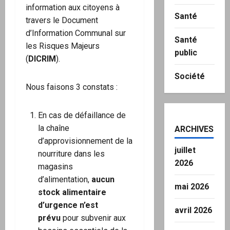
information aux citoyens à
Santé
travers le Document
d’Information Communal sur
Santé
les Risques Majeurs
public
(
DICRIM
).
Société
Nous faisons 3 constats :
En cas de défaillance de
la chaîne
ARCHIVES
d’approvisionnement de la
juillet
nourriture dans les
2026
magasins
d’alimentation,
aucun
mai 2026
stock alimentaire
d’urgence n’est
avril 2026
prévu
pour subvenir aux