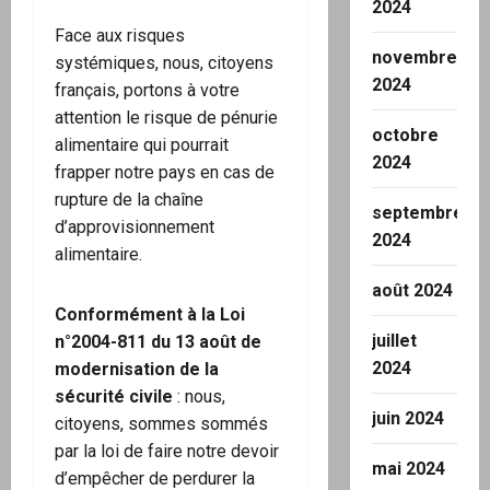
2024
Face aux risques
novembre
systémiques, nous, citoyens
2024
français, portons à votre
attention le risque de pénurie
octobre
alimentaire qui pourrait
2024
frapper notre pays en cas de
rupture de la chaîne
septembre
d’approvisionnement
2024
alimentaire.
août 2024
Conformément à la Loi
juillet
n°2004-811 du 13 août de
2024
modernisation de la
sécurité civile
: nous,
juin 2024
citoyens, sommes sommés
par la loi de faire notre devoir
mai 2024
d’empêcher de perdurer la