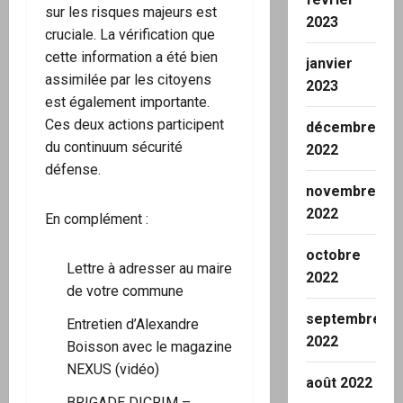
sur les risques majeurs est
2023
cruciale. La vérification que
cette information a été bien
janvier
assimilée par les citoyens
2023
est également importante.
Ces deux actions participent
décembre
du continuum sécurité
2022
défense.
novembre
2022
En complément :
octobre
Lettre à adresser au maire
2022
de votre commune
septembre
Entretien d’Alexandre
2022
Boisson avec le magazine
NEXUS
(vidéo)
août 2022
BRIGADE DICRIM –