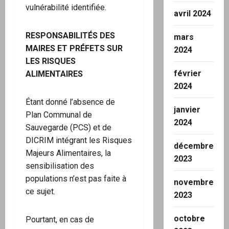
vulnérabilité identifiée.
avril 2024
RESPONSABILITÉS DES
mars
MAIRES ET PRÉFETS SUR
2024
LES RISQUES
février
ALIMENTAIRES
2024
Étant donné l’absence de
janvier
Plan Communal de
2024
Sauvegarde (PCS) et de
DICRIM intégrant les Risques
décembre
Majeurs Alimentaires, la
2023
sensibilisation des
populations n’est pas faite à
novembre
ce sujet.
2023
octobre
Pourtant, en cas de