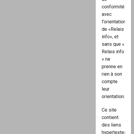
conformité
avec
l'orientation
de «Relais
info», et
sans que «
Relais info
» ne
prenne en
rien à son
compte
leur
orientation.
Ce site
contient
des liens
hypertextes