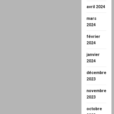
avril 2024
mars
2024
février
2024
janvier
2024
décembre
2023
novembre
2023
octobre