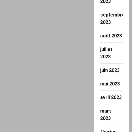
2023
septembre
2023
août 2023
juillet
2023
juin 2023
mai 2023
avril 2023
mars
2023
février