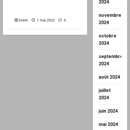
2024
populaire avec HK à Die
(26)
novembre
Event
1 mai 2022
0
2024
octobre
2024
septembre
2024
août 2024
juillet
2024
juin 2024
mai 2024