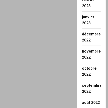
2023
janvier
2023
décembre
2022
novembre
2022
octobre
2022
septembre
2022
août 2022