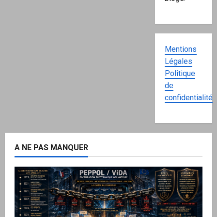
Mentions
Légales
Politique
de
confidentialité
A NE PAS MANQUER