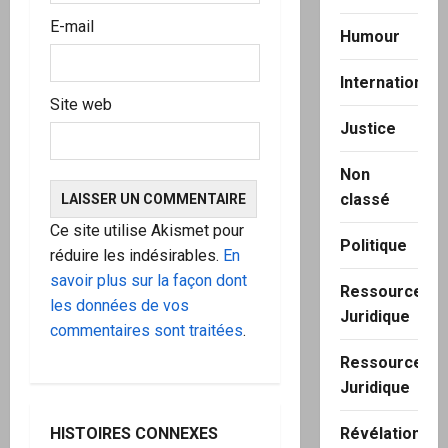
E-mail
Humour
International
Site web
Justice
Non
classé
Ce site utilise Akismet pour
Politique
réduire les indésirables.
En
savoir plus sur la façon dont
Ressource
les données de vos
Juridique
commentaires sont traitées
.
Ressource
Juridique
Révélation
HISTOIRES CONNEXES