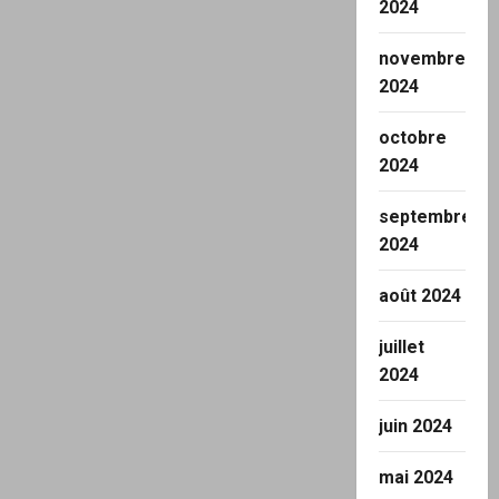
2024
novembre
2024
octobre
2024
septembre
2024
août 2024
juillet
2024
juin 2024
mai 2024