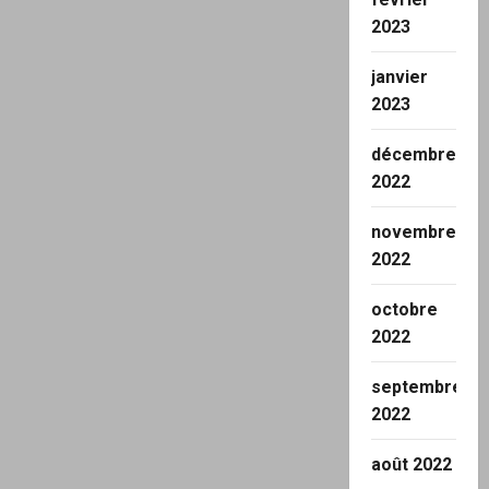
2023
janvier
2023
décembre
2022
novembre
2022
octobre
2022
septembre
2022
août 2022