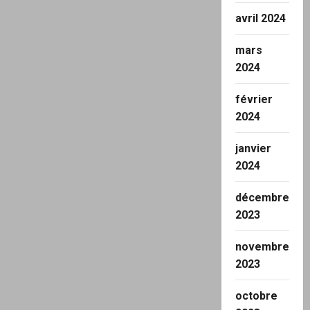
avril 2024
mars
2024
février
2024
janvier
2024
décembre
2023
novembre
2023
octobre