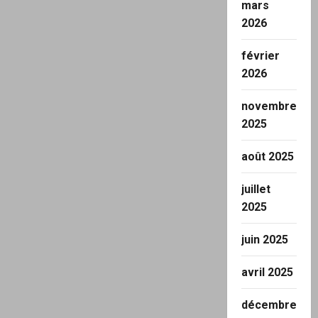
mars
2026
février
2026
novembre
2025
août 2025
juillet
2025
juin 2025
avril 2025
décembre