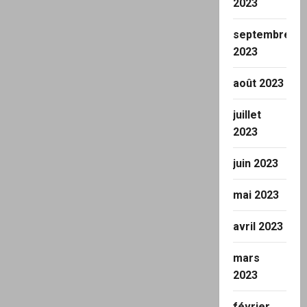
2023
septembre
2023
août 2023
juillet
2023
juin 2023
mai 2023
avril 2023
mars
2023
février