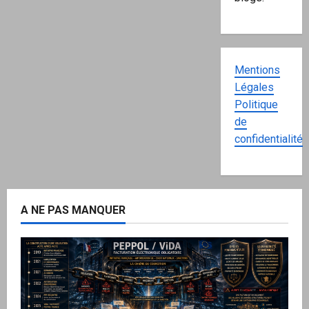
Mentions
Légales
Politique
de
confidentialité
A NE PAS MANQUER