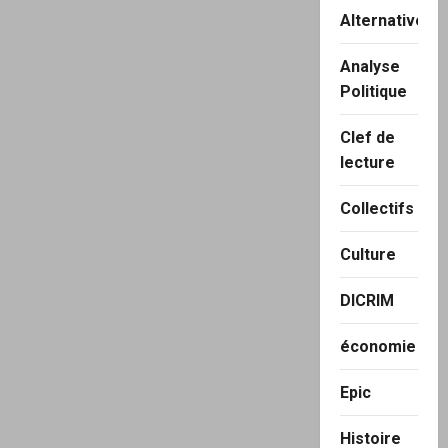
Alternatives
Analyse
Politique
Clef de
lecture
Collectifs
Culture
DICRIM
économie
Epic
Histoire