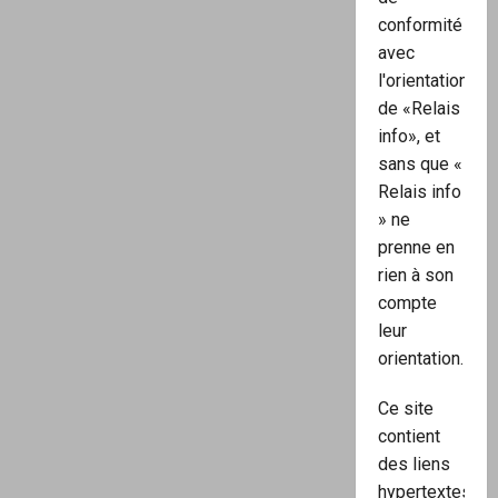
conformité
avec
l'orientation
de «Relais
info», et
sans que «
Relais info
» ne
prenne en
rien à son
compte
leur
orientation.
Ce site
contient
des liens
hypertextes