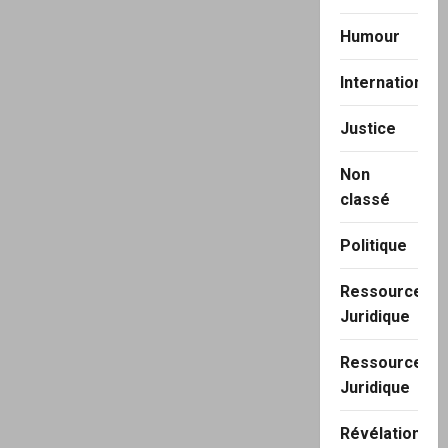
Humour
International
Justice
Non
classé
Politique
Ressource
Juridique
Ressource
Juridique
Révélation