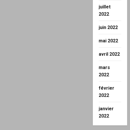
juillet
2022
juin 2022
mai 2022
avril 2022
mars
2022
février
2022
janvier
2022