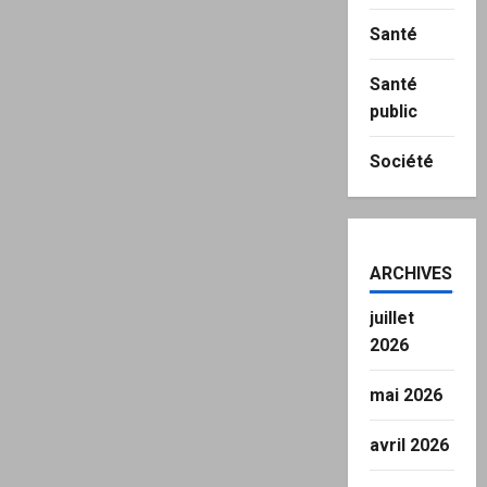
Santé
Santé
public
Société
ARCHIVES
juillet
2026
mai 2026
avril 2026