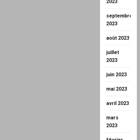
2023
septembre
2023
août 2023
juillet
2023
juin 2023
mai 2023
avril 2023
mars
2023
février