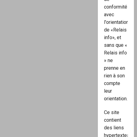
conformité
avec
l'orientation
de «Relais
info», et
sans que «
Relais info
» ne
prenne en
rien à son
compte
leur
orientation.
Ce site
contient
des liens
hypertextes