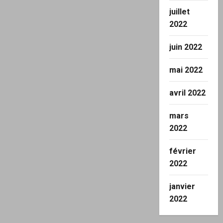
juillet
2022
juin 2022
mai 2022
avril 2022
mars
2022
février
2022
janvier
2022