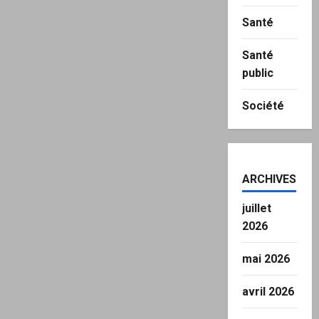
Santé
Santé
public
Société
ARCHIVES
juillet
2026
mai 2026
avril 2026