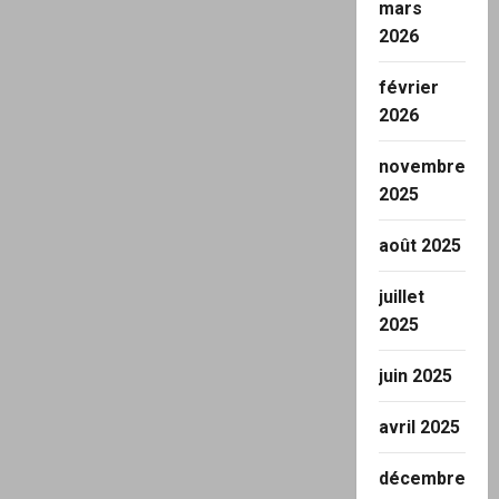
mars
2026
février
2026
novembre
2025
août 2025
juillet
2025
juin 2025
avril 2025
décembre