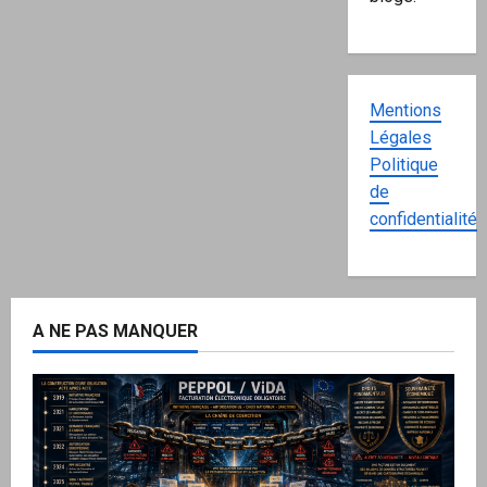
Mentions
Légales
Politique
de
confidentialité
A NE PAS MANQUER