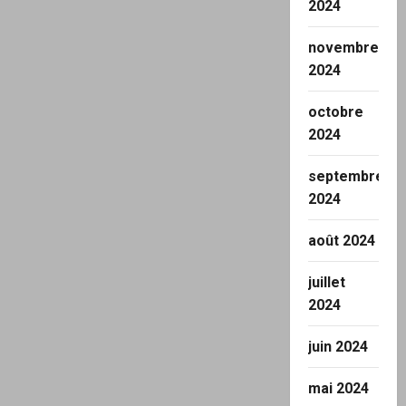
2024
novembre
2024
octobre
2024
septembre
2024
août 2024
juillet
2024
juin 2024
mai 2024