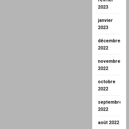
2023
janvier
2023
décembre
2022
novembre
2022
octobre
2022
septembre
2022
août 2022