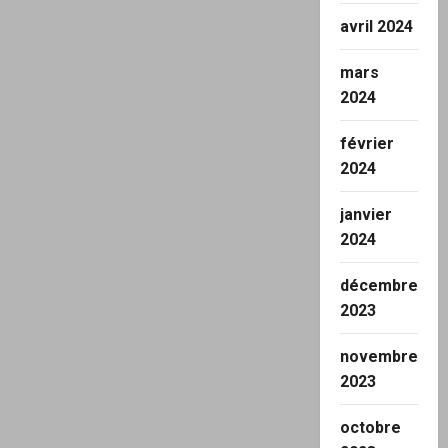
avril 2024
mars
2024
février
2024
janvier
2024
décembre
2023
novembre
2023
octobre