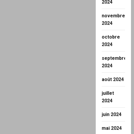
2024
novembre
2024
octobre
2024
septembre
2024
août 2024
juillet
2024
juin 2024
mai 2024