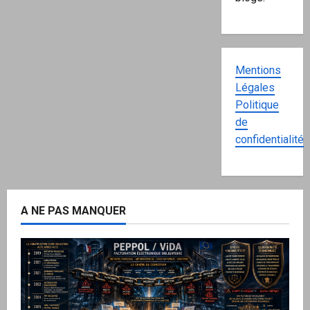
Mentions
Légales
Politique
de
confidentialité
A NE PAS MANQUER