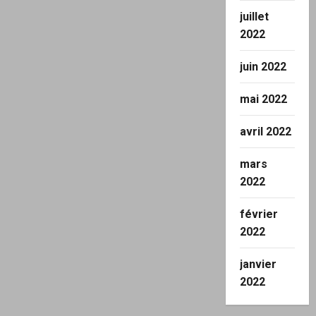
juillet
2022
juin 2022
mai 2022
avril 2022
mars
2022
février
2022
janvier
2022