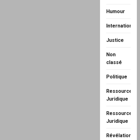
Humour
International
Justice
Non
classé
Politique
Ressource
Juridique
Ressource
Juridique
Révélation