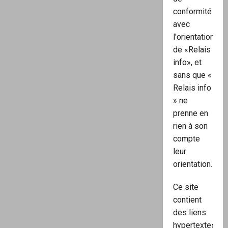
conformité
avec
l'orientation
de «Relais
info», et
sans que «
Relais info
» ne
prenne en
rien à son
compte
leur
orientation.
Ce site
contient
des liens
hypertextes