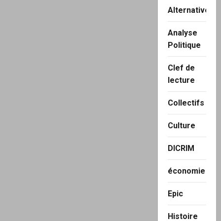
Alternatives
Analyse
Politique
Clef de
lecture
Collectifs
Culture
DICRIM
économie
Epic
Histoire