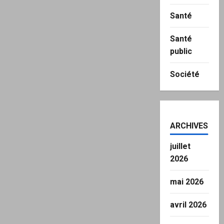
Santé
Santé
public
Société
ARCHIVES
juillet
2026
mai 2026
avril 2026