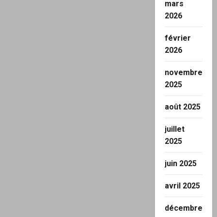
mars
2026
février
2026
novembre
2025
août 2025
juillet
2025
juin 2025
avril 2025
décembre