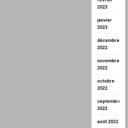
2023
janvier
2023
décembre
2022
novembre
2022
octobre
2022
septembre
2022
août 2022