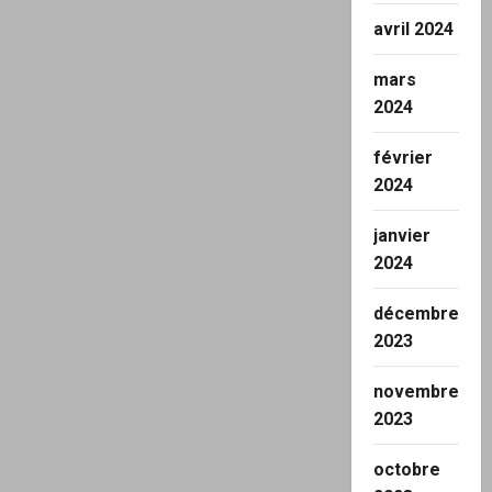
avril 2024
mars
2024
février
2024
janvier
2024
décembre
2023
novembre
2023
octobre