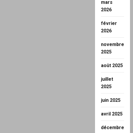
mars
2026
février
2026
novembre
2025
août 2025
juillet
2025
juin 2025
avril 2025
décembre