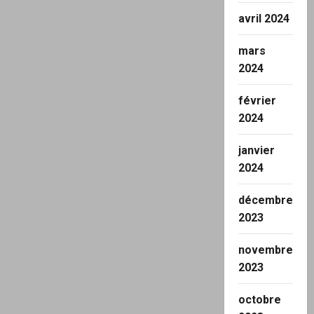
avril 2024
mars
2024
février
2024
janvier
2024
décembre
2023
novembre
2023
octobre