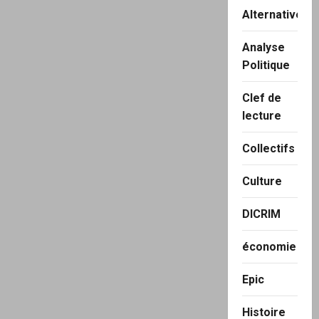
Alternatives
Analyse
Politique
Clef de
lecture
Collectifs
Culture
DICRIM
économie
Epic
Histoire