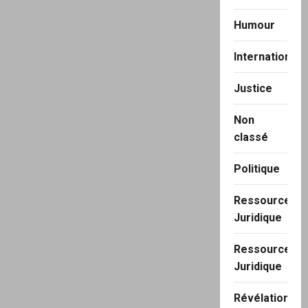
Humour
International
Justice
Non
classé
Politique
Ressource
Juridique
Ressource
Juridique
Révélation