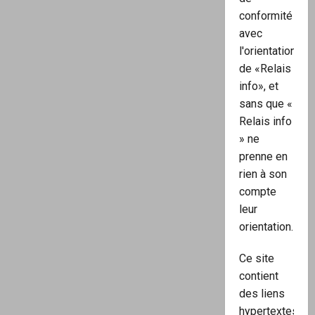
conformité
avec
l'orientation
de «Relais
info», et
sans que «
Relais info
» ne
prenne en
rien à son
compte
leur
orientation.
Ce site
contient
des liens
hypertextes