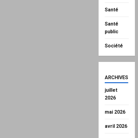
Santé
Santé
public
Société
ARCHIVES
juillet
2026
mai 2026
avril 2026