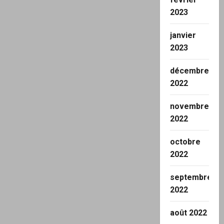
2023
janvier
2023
décembre
2022
novembre
2022
octobre
2022
septembre
2022
août 2022