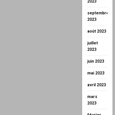
2023
septembre
2023
août 2023
juillet
2023
juin 2023
mai 2023
avril 2023
mars
2023
février