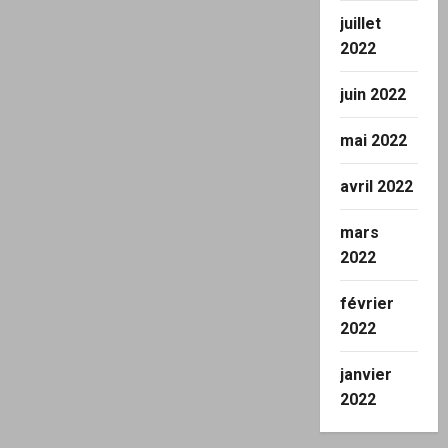
juillet
2022
juin 2022
mai 2022
avril 2022
mars
2022
février
2022
janvier
2022