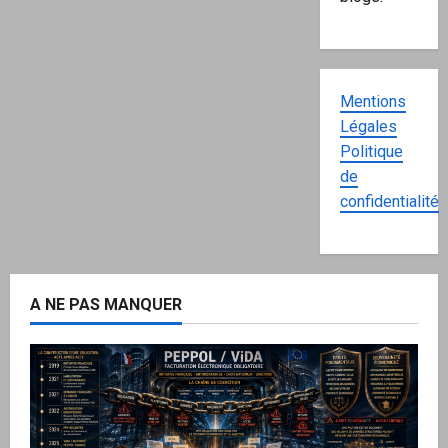
Mentions
Légales
Politique
de
confidentialité
A NE PAS MANQUER