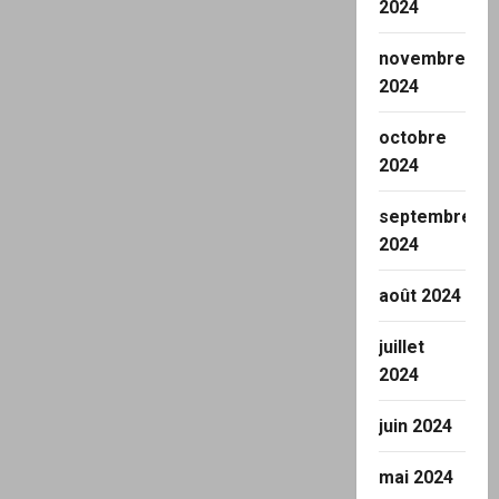
2024
novembre
2024
octobre
2024
septembre
2024
août 2024
juillet
2024
juin 2024
mai 2024