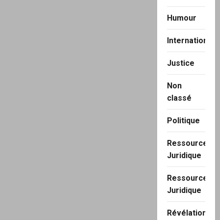
Humour
International
Justice
Non
classé
Politique
Ressource
Juridique
Ressource
Juridique
Révélation