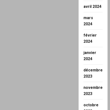
avril 2024
mars
2024
février
2024
janvier
2024
décembre
2023
novembre
2023
octobre