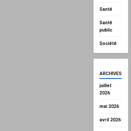
Santé
Santé
public
Société
ARCHIVES
juillet
2026
mai 2026
avril 2026