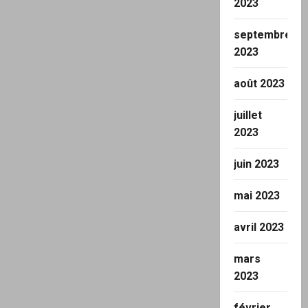
2023
septembre
2023
août 2023
juillet
2023
juin 2023
mai 2023
avril 2023
mars
2023
février