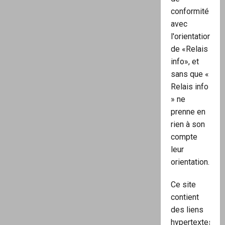
conformité
avec
l'orientation
de «Relais
info», et
sans que «
Relais info
» ne
prenne en
rien à son
compte
leur
orientation.
Ce site
contient
des liens
hypertextes