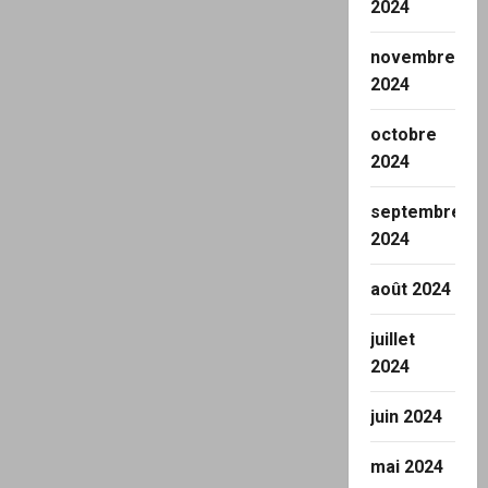
2024
novembre
2024
octobre
2024
septembre
2024
août 2024
juillet
2024
juin 2024
mai 2024