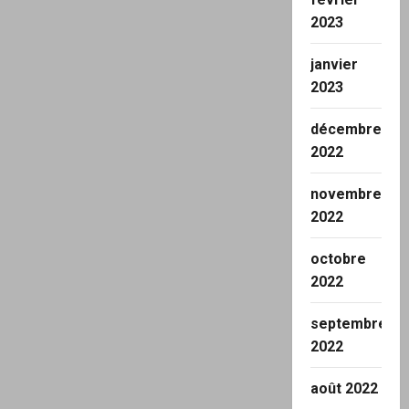
2023
janvier
2023
décembre
2022
novembre
2022
octobre
2022
septembre
2022
août 2022