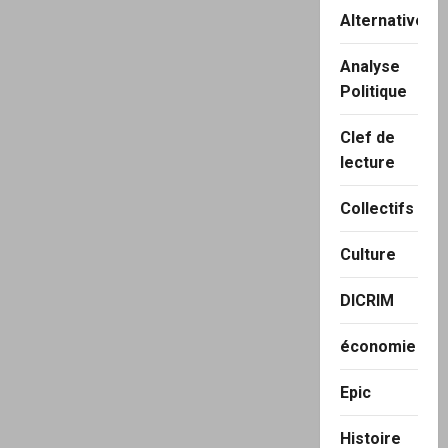
Alternatives
Analyse
Politique
Clef de
lecture
Collectifs
Culture
DICRIM
économie
Epic
Histoire