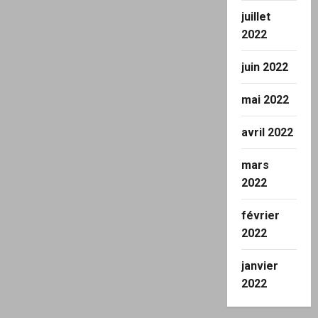
juillet
2022
juin 2022
mai 2022
avril 2022
mars
2022
février
2022
janvier
2022