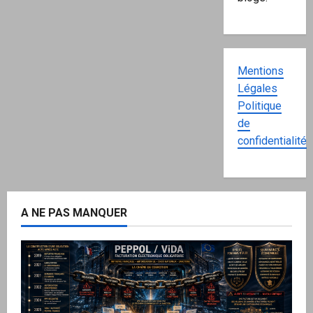
Mentions
Légales
Politique
de
confidentialité
A NE PAS MANQUER