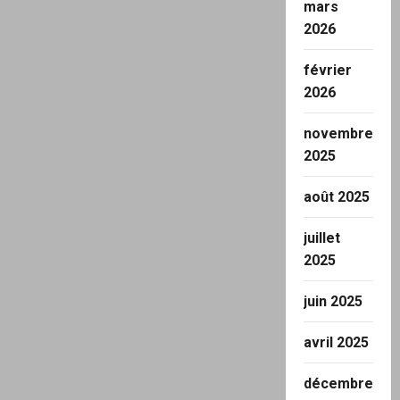
mars
2026
février
2026
novembre
2025
août 2025
juillet
2025
juin 2025
avril 2025
décembre