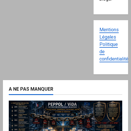
Mentions
Légales
Politique
de
confidentialité
A NE PAS MANQUER