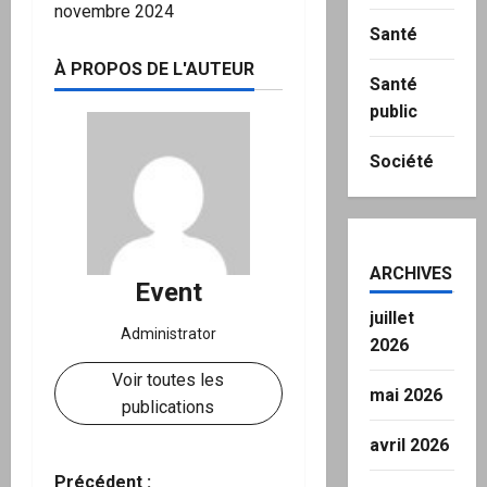
novembre 2024
Santé
À PROPOS DE L'AUTEUR
Santé
public
Société
ARCHIVES
Event
juillet
Administrator
2026
Voir toutes les
mai 2026
publications
avril 2026
Précédent :