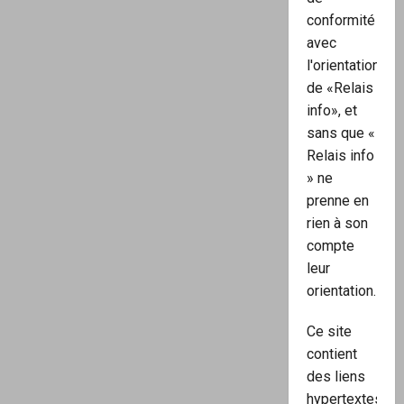
conformité
avec
l'orientation
de «Relais
info», et
sans que «
Relais info
» ne
prenne en
rien à son
compte
leur
orientation.
Ce site
contient
des liens
hypertextes