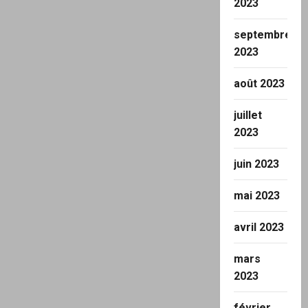
2023
septembre
2023
août 2023
juillet
2023
juin 2023
mai 2023
avril 2023
mars
2023
février