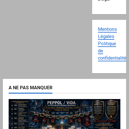
Mentions
Légales
Politique
de
confidentialité
A NE PAS MANQUER