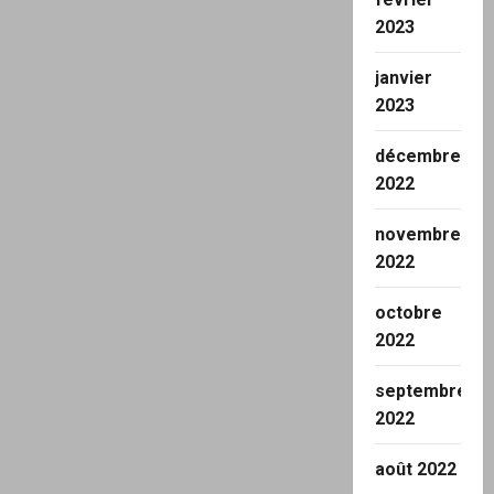
2023
janvier
2023
décembre
2022
novembre
2022
octobre
2022
septembre
2022
août 2022