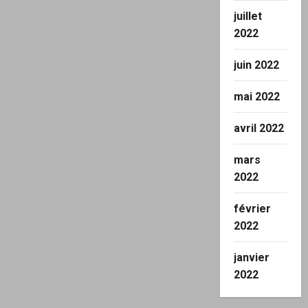
juillet
2022
juin 2022
mai 2022
avril 2022
mars
2022
février
2022
janvier
2022