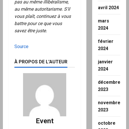
pas au même illibéralisme,
avril 2024
au même autoritarisme. S’il
vous plaît, continuez à vous
mars
battre pour ce que vous
2024
savez être juste.
février
Source
2024
À PROPOS DE L'AUTEUR
janvier
2024
décembre
2023
novembre
2023
Event
octobre