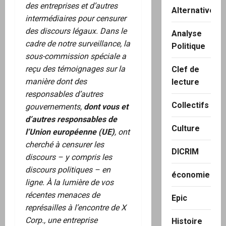
des entreprises et d’autres
Alternatives
intermédiaires pour censurer
des discours légaux. Dans le
Analyse
cadre de notre surveillance, la
Politique
sous-commission spéciale a
reçu des témoignages sur la
Clef de
manière dont des
lecture
responsables d’autres
Collectifs
gouvernements,
dont vous et
d’autres responsables de
Culture
l’Union européenne (UE)
, ont
cherché à censurer les
DICRIM
discours – y compris les
discours politiques – en
économie
ligne. À la lumière de vos
récentes menaces de
Epic
représailles à l’encontre de X
Corp., une entreprise
Histoire