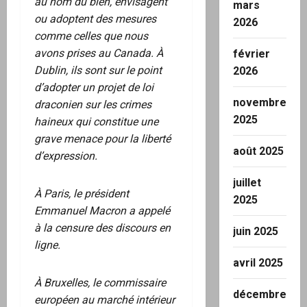
au nom du bien, envisagent
mars
ou adoptent des mesures
2026
comme celles que nous
avons prises au Canada. À
février
Dublin, ils sont sur le point
2026
d’adopter un projet de loi
novembre
draconien sur les crimes
2025
haineux qui constitue une
grave menace pour la liberté
août 2025
d’expression.
juillet
À Paris, le président
2025
Emmanuel Macron a appelé
à la censure des discours en
juin 2025
ligne.
avril 2025
À Bruxelles, le commissaire
décembre
européen au marché intérieur