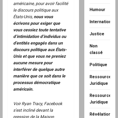
américaine, pour avoir facilité
Humour
le discours politique aux
États-Unis,
nous vous
International
écrivons pour exiger que
vous cessiez toute tentative
Justice
d’intimidation d’individus ou
d’entités engagés dans un
Non
discours politique aux États-
classé
Unis et que vous ne preniez
aucune mesure pour
Politique
interférer de quelque autre
manière que ce soit dans le
Ressource
processus démocratique
Juridique
américain.
Ressource
Juridique
Voir Ryan Tracy, Facebook
s’est incliné devant la
Révélation
pression de la Maison