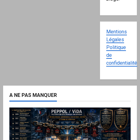
Mentions
Légales
Politique
de
confidentialité
A NE PAS MANQUER