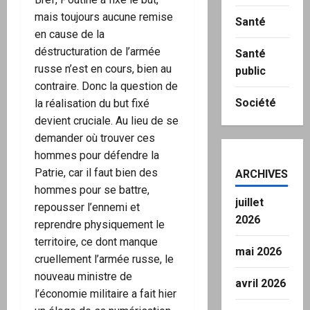
mais toujours aucune remise
Santé
en cause de la
déstructuration de l’armée
Santé
russe n’est en cours, bien au
public
contraire. Donc la question de
Société
la réalisation du but fixé
devient cruciale. Au lieu de se
demander où trouver ces
hommes pour défendre la
Patrie, car il faut bien des
ARCHIVES
hommes pour se battre,
juillet
repousser l’ennemi et
2026
reprendre physiquement le
territoire, ce dont manque
mai 2026
cruellement l’armée russe, le
nouveau ministre de
avril 2026
l’économie militaire a fait hier