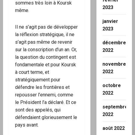
sommes très loin à Koursk
2023
même.
janvier
Il ne s’agit pas de développer
2023
la réflexion stratégique, il ne
s’agit pas même de revenir
décembre
sur la conscription d’un an. Or,
2022
la question du contingent est
novembre
fondamentale et pour Koursk
2022
à court terme, et
stratégiquement pour
octobre
défendre les frontières et
2022
repousser l’ennemi, comme
le Président l’a déclaré. Et ce
septembre
sont des appelés, qui
2022
défendaient glorieusement le
pays avant.
août 2022