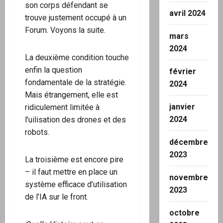
son corps défendant se
avril 2024
trouve justement occupé à un
Forum. Voyons la suite.
mars
2024
La deuxième condition touche
enfin la question
février
fondamentale de la stratégie.
2024
Mais étrangement, elle est
janvier
ridiculement limitée à
2024
l’uilisation des drones et des
robots.
décembre
2023
La troisième est encore pire
– il faut mettre en place un
novembre
système efficace d’utilisation
2023
de l’IA sur le front.
octobre