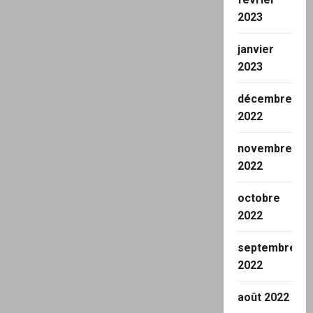
2023
janvier
2023
décembre
2022
novembre
2022
octobre
2022
septembre
2022
août 2022