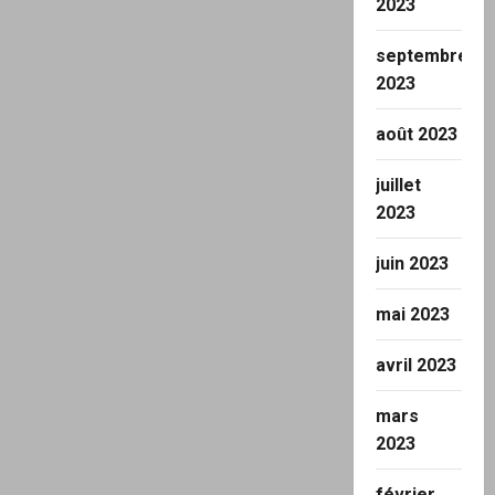
2023
septembre
2023
août 2023
juillet
2023
juin 2023
mai 2023
avril 2023
mars
2023
février