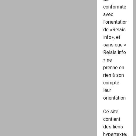
conformité
avec
l'orientation
de «Relais
info», et
sans que «
Relais info
» ne
prenne en
rien à son
compte
leur
orientation.
Ce site
contient
des liens
hypertextes