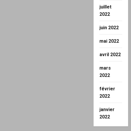
juillet
2022
juin 2022
mai 2022
avril 2022
mars
2022
février
2022
janvier
2022