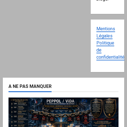
Mentions
Légales
Politique
de
confidentialité
A NE PAS MANQUER