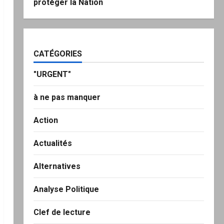
protéger la Nation
CATÉGORIES
"URGENT"
à ne pas manquer
Action
Actualités
Alternatives
Analyse Politique
Clef de lecture