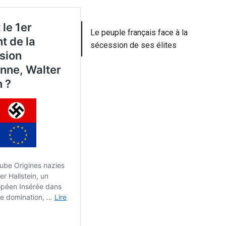
Le peuple français face à la
sécession de ses élites