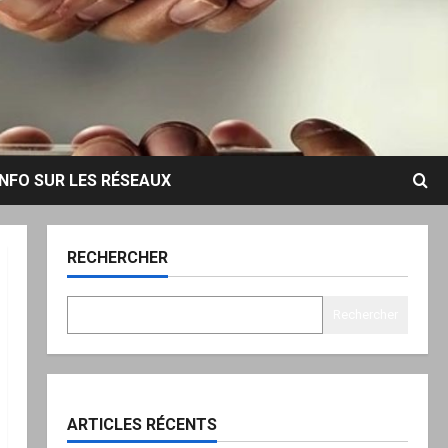
INFO SUR LES RÉSEAUX
RECHERCHER
Rechercher
ARTICLES RÉCENTS