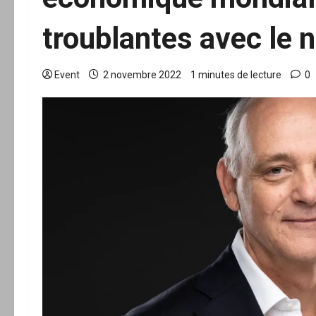
troublantes avec le 
Event
2 novembre 2022
1 minutes de lecture
0