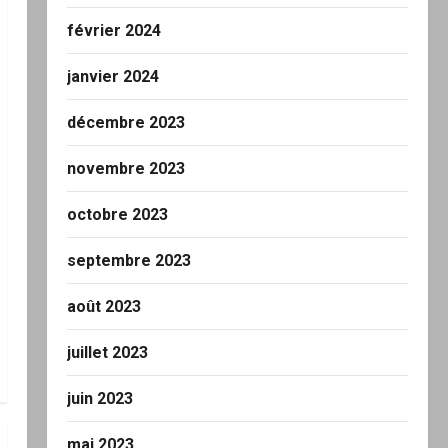
février 2024
janvier 2024
décembre 2023
novembre 2023
octobre 2023
septembre 2023
août 2023
juillet 2023
juin 2023
mai 2023