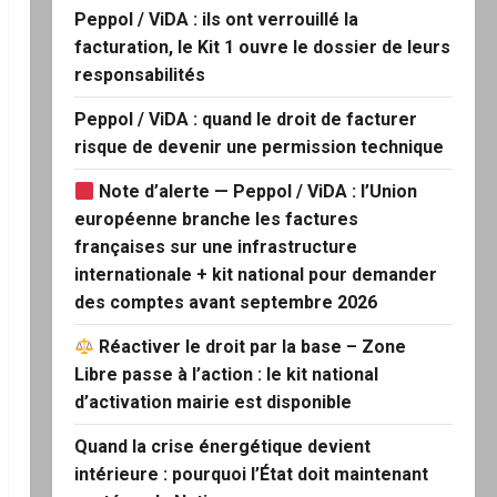
Peppol / ViDA : ils ont verrouillé la
facturation, le Kit 1 ouvre le dossier de leurs
responsabilités
Peppol / ViDA : quand le droit de facturer
risque de devenir une permission technique
Note d’alerte — Peppol / ViDA : l’Union
européenne branche les factures
françaises sur une infrastructure
internationale + kit national pour demander
des comptes avant septembre 2026
Réactiver le droit par la base – Zone
Libre passe à l’action : le kit national
d’activation mairie est disponible
Quand la crise énergétique devient
intérieure : pourquoi l’État doit maintenant