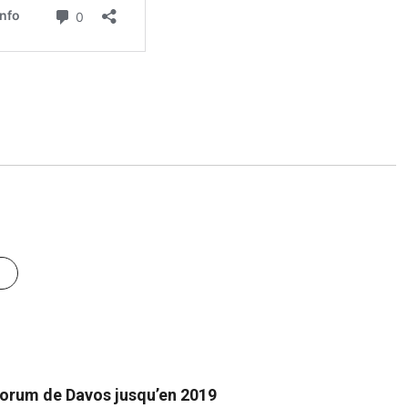
 Forum de Davos jusqu’en 2019