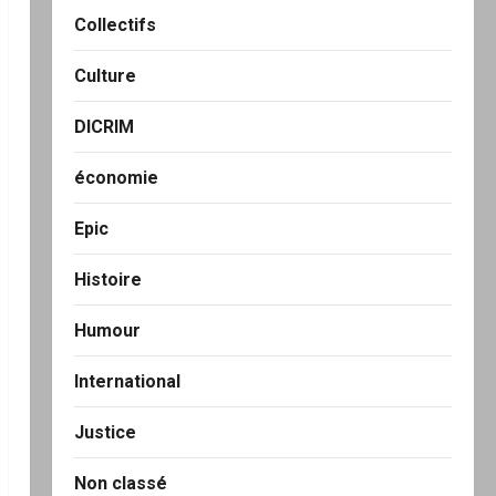
Collectifs
Culture
DICRIM
économie
Epic
Histoire
Humour
International
Justice
Non classé