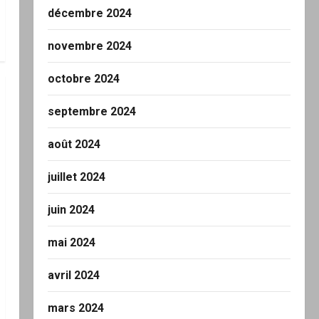
décembre 2024
novembre 2024
octobre 2024
septembre 2024
août 2024
juillet 2024
juin 2024
mai 2024
avril 2024
mars 2024