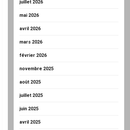
juillet 2026
mai 2026
avril 2026
mars 2026
février 2026
novembre 2025
août 2025
juillet 2025
juin 2025
avril 2025