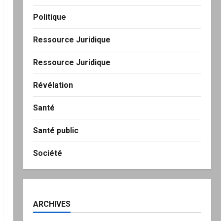
Politique
Ressource Juridique
Ressource Juridique
Révélation
Santé
Santé public
Société
ARCHIVES