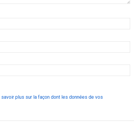
 savoir plus sur la façon dont les données de vos