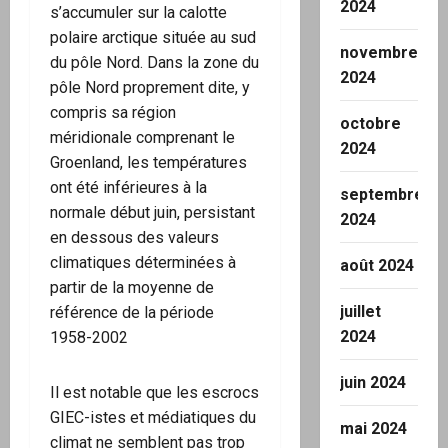
2024
s’accumuler sur la calotte
polaire arctique située au sud
novembre
du pôle Nord. Dans la zone du
2024
pôle Nord proprement dite, y
compris sa région
octobre
méridionale comprenant le
2024
Groenland, les températures
ont été inférieures à la
septembre
normale début juin, persistant
2024
en dessous des valeurs
climatiques déterminées à
août 2024
partir de la moyenne de
juillet
référence de la période
2024
1958-2002
juin 2024
Il est notable que les escrocs
GIEC-istes et médiatiques du
mai 2024
climat ne semblent pas trop