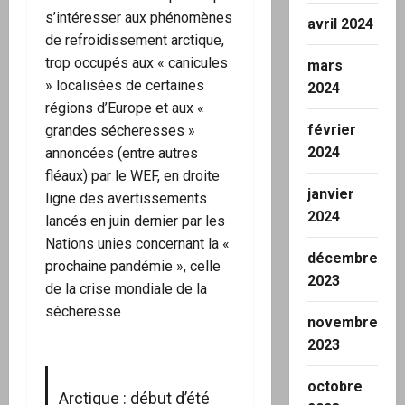
s’intéresser aux phénomènes
avril 2024
de refroidissement arctique,
trop occupés aux « canicules
mars
» localisées de certaines
2024
régions d’Europe et aux «
février
grandes sécheresses »
2024
annoncées (entre autres
fléaux) par le WEF, en droite
janvier
ligne des avertissements
2024
lancés en juin dernier par les
Nations unies concernant la «
décembre
prochaine pandémie », celle
2023
de la crise mondiale de la
sécheresse
novembre
2023
octobre
Arctique : début d’été