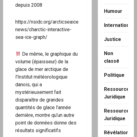
depuis 2008
Humour
https://nsidc.org/arcticseaice
International
news/charctic-interactive-
sea-ice-graph/
Justice
Non
De même, le graphique du
classé
volume (épaisseur) de la
glace de mer arctique de
Politique
l’Institut météorologique
danois, qui a
Ressource
mystérieusement fait
Juridique
disparaître de grandes
quantités de glace l’année
Ressource
dernière, montre qu’un autre
Juridique
point de données donne des
résultats significatifs
Révélation