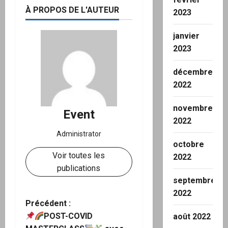
À PROPOS DE L'AUTEUR
2023
janvier
2023
décembre
2022
novembre
Event
2022
Administrator
octobre
Voir toutes les
2022
publications
septembre
2022
N
Précédent :
POST-COVID
août 2022