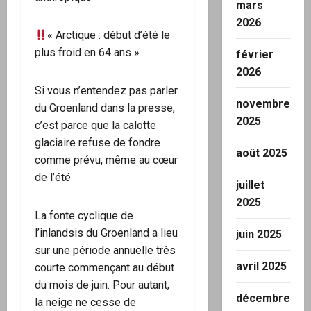
mars
2026
« Arctique : début d’été le
plus froid en 64 ans »
février
2026
Si vous n’entendez pas parler
novembre
du Groenland dans la presse,
2025
c’est parce que la calotte
glaciaire refuse de fondre
août 2025
comme prévu, même au cœur
de l’été
juillet
2025
La fonte cyclique de
l’inlandsis du Groenland a lieu
juin 2025
sur une période annuelle très
avril 2025
courte commençant au début
du mois de juin. Pour autant,
décembre
la neige ne cesse de