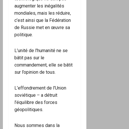
augmenter les inégalités
mondiales, mais les réduire,
c’est ainsi que la Fédération
de Russie met en œuvre sa
politique.
L’unité de l’humanité ne se
bâtit pas sur le
commandement, elle se bâtit
sur l’opinion de tous.
L’effondrement de l’Union
soviétique – a détruit
l’équilibre des forces
géopolitiques.
Nous sommes dans la