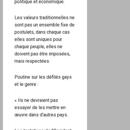
politique et économique.
Les valeurs traditionnelles ne
sont pas un ensemble fixe de
postulats, dans chaque cas
elles sont uniques pour
chaque peuple, elles ne
doivent pas être imposées,
mais respectées.
Poutine sur les défilés gays
et le genre :
« Ils ne devraient pas
essayer de les mettre en
œuvre dans d’autres pays.