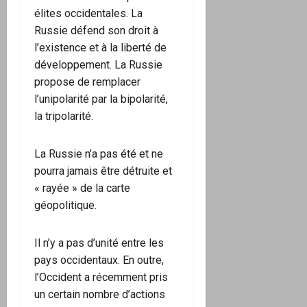
élites occidentales. La
Russie défend son droit à
l’existence et à la liberté de
développement. La Russie
propose de remplacer
l’unipolarité par la bipolarité,
la tripolarité.
La Russie n’a pas été et ne
pourra jamais être détruite et
« rayée » de la carte
géopolitique.
Il n’y a pas d’unité entre les
pays occidentaux. En outre,
l’Occident a récemment pris
un certain nombre d’actions