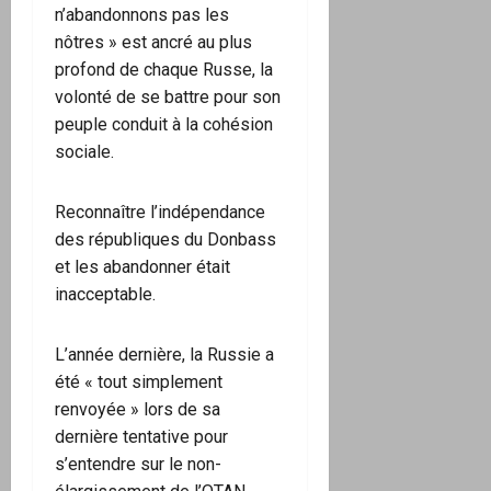
n’abandonnons pas les
nôtres » est ancré au plus
profond de chaque Russe, la
volonté de se battre pour son
peuple conduit à la cohésion
sociale.
Reconnaître l’indépendance
des républiques du Donbass
et les abandonner était
inacceptable.
L’année dernière, la Russie a
été « tout simplement
renvoyée » lors de sa
dernière tentative pour
s’entendre sur le non-