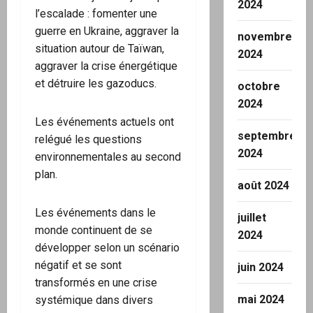
2024
l’escalade : fomenter une
guerre en Ukraine, aggraver la
novembre
situation autour de Taïwan,
2024
aggraver la crise énergétique
et détruire les gazoducs.
octobre
2024
Les événements actuels ont
septembre
relégué les questions
2024
environnementales au second
plan.
août 2024
Les événements dans le
juillet
monde continuent de se
2024
développer selon un scénario
négatif et se sont
juin 2024
transformés en une crise
mai 2024
systémique dans divers