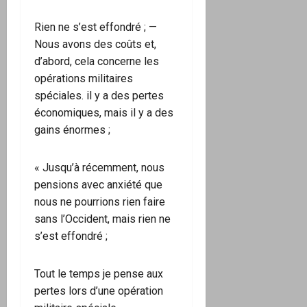
Rien ne s’est effondré ; —
Nous avons des coûts et,
d’abord, cela concerne les
opérations militaires
spéciales. il y a des pertes
économiques, mais il y a des
gains énormes ;
« Jusqu’à récemment, nous
pensions avec anxiété que
nous ne pourrions rien faire
sans l’Occident, mais rien ne
s’est effondré ;
Tout le temps je pense aux
pertes lors d’une opération