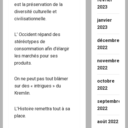
est la préservation de la
2023
diversité culturelle et
civilisationnelle.
janvier
2023
L’ Occident répand des
décembre
stéréotypes de
2022
consommation afin d’élargir
les marchés pour ses
novembre
produits.
2022
On ne peut pas tout blâmer
octobre
sur des « intrigues » du
2022
Kremlin.
septembre
2022
L’Histoire remettra tout à sa
place.
août 2022