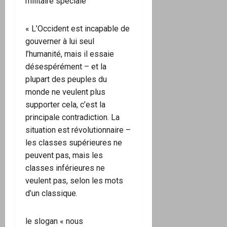
militaire spéciale
« L’Occident est incapable de
gouverner à lui seul
l’humanité, mais il essaie
désespérément – et la
plupart des peuples du
monde ne veulent plus
supporter cela, c’est la
principale contradiction. La
situation est révolutionnaire –
les classes supérieures ne
peuvent pas, mais les
classes inférieures ne
veulent pas, selon les mots
d’un classique.
le slogan « nous