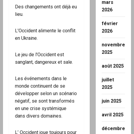
mars
Des changements ont déjà eu
2026
lieu.
février
L’Occident alimente le conflit
2026
en Ukraine.
novembre
2025
Le jeu de l’Occident est
sanglant, dangereux et sale.
août 2025
Les événements dans le
juillet
monde continuent de se
2025
développer selon un scénario
juin 2025
négatif, se sont transformés
en une crise systémique
avril 2025
dans divers domaines.
décembre
L’ Occident joue toujours pour