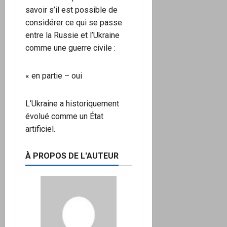
savoir s’il est possible de
considérer ce qui se passe
entre la Russie et l’Ukraine
comme une guerre civile :
« en partie – oui
L’Ukraine a historiquement
évolué comme un État
artificiel.
À PROPOS DE L'AUTEUR