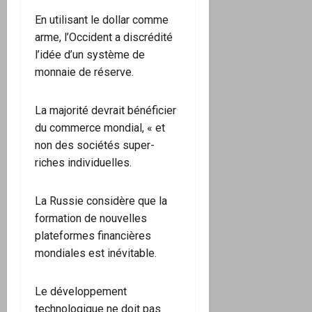
En utilisant le dollar comme
arme, l’Occident a discrédité
l’idée d’un système de
monnaie de réserve.
La majorité devrait bénéficier
du commerce mondial, « et
non des sociétés super-
riches individuelles.
La Russie considère que la
formation de nouvelles
plateformes financières
mondiales est inévitable.
Le développement
technologique ne doit pas