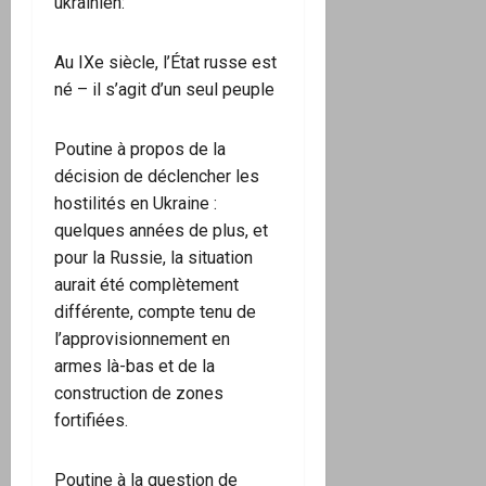
ukrainien:
Au IXe siècle, l’État russe est
né – il s’agit d’un seul peuple
Poutine à propos de la
décision de déclencher les
hostilités en Ukraine :
quelques années de plus, et
pour la Russie, la situation
aurait été complètement
différente, compte tenu de
l’approvisionnement en
armes là-bas et de la
construction de zones
fortifiées.
Poutine à la question de