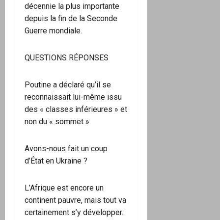
décennie la plus importante
depuis la fin de la Seconde
Guerre mondiale.
QUESTIONS RÉPONSES
Poutine a déclaré qu’il se
reconnaissait lui-même issu
des « classes inférieures » et
non du « sommet ».
Avons-nous fait un coup
d’État en Ukraine ?
L’Afrique est encore un
continent pauvre, mais tout va
certainement s’y développer.