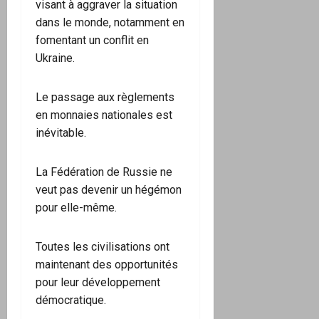
visant à aggraver la situation
dans le monde, notamment en
fomentant un conflit en
Ukraine.
Le passage aux règlements
en monnaies nationales est
inévitable.
La Fédération de Russie ne
veut pas devenir un hégémon
pour elle-même.
Toutes les civilisations ont
maintenant des opportunités
pour leur développement
démocratique.