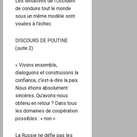
Les tentatives de l’Occident
de conduire tout le monde
sous un même modèle sont
vouées à l’échec.
DISCOURS DE POUTINE
(suite 2)
« Vivons ensemble,
dialoguons et construisons la
confiance, c’est-à-dire la paix.
Nous étions absolument
sincères. Qu’avons-nous
obtenu en retour ? Dans tous
les domaines de coopération
possibles : « non »
La Russie ne défie pas les