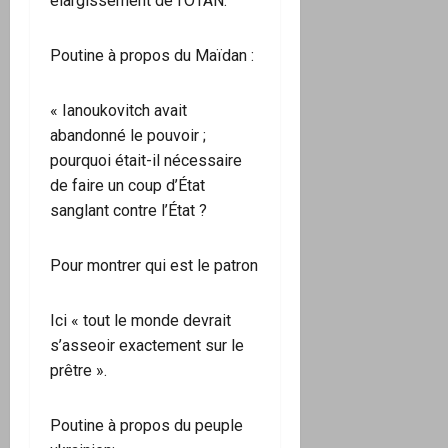
élargissement de l’OTAN.
Poutine à propos du Maïdan :
« Ianoukovitch avait
abandonné le pouvoir ;
pourquoi était-il nécessaire
de faire un coup d’État
sanglant contre l’État ?
Pour montrer qui est le patron
Ici « tout le monde devrait
s’asseoir exactement sur le
prêtre ».
Poutine à propos du peuple