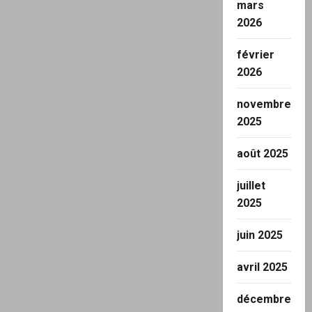
mars
2026
février
2026
novembre
2025
août 2025
juillet
2025
juin 2025
avril 2025
décembre