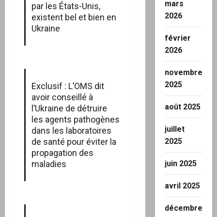
mars
par les États-Unis,
2026
existent bel et bien en
Ukraine
février
2026
novembre
2025
Exclusif : L’OMS dit
avoir conseillé à
août 2025
l’Ukraine de détruire
les agents pathogènes
juillet
dans les laboratoires
2025
de santé pour éviter la
propagation des
juin 2025
maladies
avril 2025
décembre