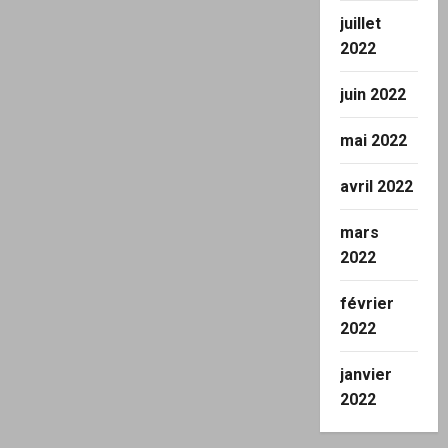
juillet
2022
juin 2022
mai 2022
avril 2022
mars
2022
février
2022
janvier
2022