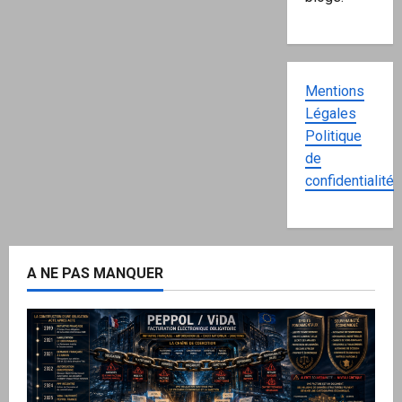
Mentions
Légales
Politique
de
confidentialité
A NE PAS MANQUER