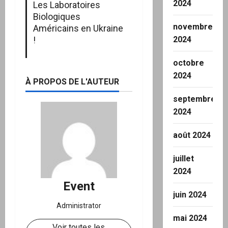
2024
Les Laboratoires
Biologiques
novembre
Américains en Ukraine
2024
!
octobre
2024
À PROPOS DE L'AUTEUR
septembre
2024
août 2024
juillet
2024
Event
juin 2024
Administrator
mai 2024
Voir toutes les