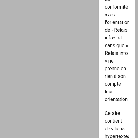
conformité
avec
l'orientation
de «Relais
info», et
sans que «
Relais info
» ne
prenne en
rien à son
compte
leur
orientation.
Ce site
contient
des liens
hypertextes