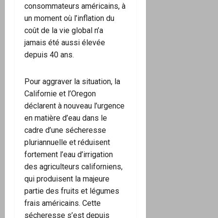
consommateurs américains, à
un moment où l’inflation du
coût de la vie global n’a
jamais été aussi élevée
depuis 40 ans.
Pour aggraver la situation, la
Californie et l’Oregon
déclarent à nouveau l’urgence
en matière d’eau dans le
cadre d’une sécheresse
pluriannuelle et réduisent
fortement l’eau d’irrigation
des agriculteurs californiens,
qui produisent la majeure
partie des fruits et légumes
frais américains. Cette
sécheresse s’est depuis