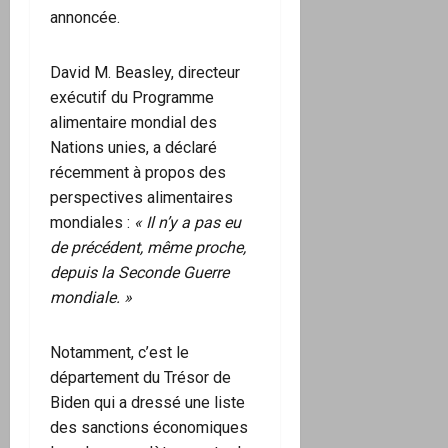
annoncée.
David M. Beasley, directeur
exécutif du Programme
alimentaire mondial des
Nations unies, a déclaré
récemment à propos des
perspectives alimentaires
mondiales :
« Il n’y a pas eu
de précédent, même proche,
depuis la Seconde Guerre
mondiale. »
Notamment, c’est le
département du Trésor de
Biden qui a dressé une liste
des sanctions économiques