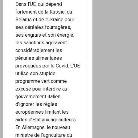
Dans l’UE, qui dépend
fortement de la Russie, du
Belarus et de l’Ukraine pour
ses céréales fourragères,
ses engrais et son énergie,
les sanctions aggravent
considérablement les
pénuries alimentaires
provoquées par le Covid. L’UE
utilise son stupide
programme vert comme
excuse pour interdire au
gouvernement italien
d’ignorer les règles
européennes limitant les
aides d’État aux agriculteurs.
En Allemagne, le nouveau
ministre de l’agriculture du