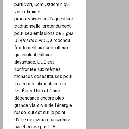
parti vert, Cem Özdemir, qui
veut éliminer
progressivement l’agriculture
traditionnelle, prétendument
pour ses émissions de
« gaz
à effet de serre »
, a répondu
froidement aux agriculteurs
qui veulent cultiver
davantage. L’UE est
confrontée aux mêmes
menaces désastreuses pour
la sécurité alimentaire que
les États-Unis et à une
dépendance encore plus
grande vis-à-vis de l’énergie
russe, qui est sur le point
d’être de manière suicidaire
sanctionnée par l’UE.