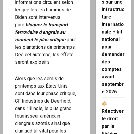
s sur une
informations circulent selon
infrastruc
lesquelles les hommes de
ture
Biden sont intervenus
internatio
pour
bloquer le transport
nale + kit
ferroviaire d’engrais au
national
moment le plus critique
pour
pour
les plantations de printemps.
demander
Dès cet automne, les effets
des
seront explosifs.
comptes
avant
Alors que les semis de
septembr
printemps aux États-Unis
e 2026
sont dans leur phase critique,
CF Industries de Deerfield,
dans l’Illinois, le plus grand
Réactiver
fournisseur américain
le droit
d’engrais azotés ainsi que
par la
d’un additif vital pour les
base –