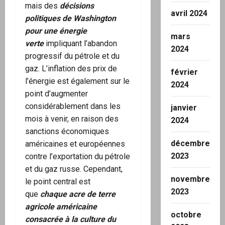
mais des
décisions
avril 2024
politiques de Washington
pour une énergie
mars
verte
impliquant l’abandon
2024
progressif du pétrole et du
gaz. L’inflation des prix de
février
l’énergie est également sur le
2024
point d’augmenter
considérablement dans les
janvier
mois à venir, en raison des
2024
sanctions économiques
décembre
américaines et européennes
2023
contre l’exportation du pétrole
et du gaz russe. Cependant,
novembre
le point central est
2023
que
chaque acre de terre
agricole américaine
octobre
consacrée à la culture du