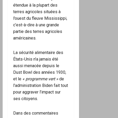
étendue à la plupart des
terres agricoles situées à
l’ouest du fleuve Mississippi,
c’est-à-dire à une grande
partie des terres agricoles
américaines.
La sécurité alimentaire des
États-Unis n’a jamais été
aussi menacée depuis le
Dust Bowl des années 1930,
et le
« programme vert »
de
l’administration Biden fait tout
pour aggraver l’impact sur
ses citoyens.
Dans des commentaires