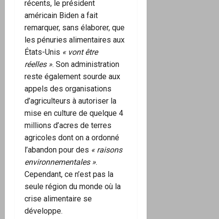
récents, le président
américain Biden a fait
remarquer, sans élaborer, que
les pénuries alimentaires aux
États-Unis
« vont être
réelles »
. Son administration
reste également sourde aux
appels des organisations
d’agriculteurs à autoriser la
mise en culture de quelque 4
millions d’acres de terres
agricoles dont on a ordonné
l’abandon pour des
« raisons
environnementales »
.
Cependant, ce n’est pas la
seule région du monde où la
crise alimentaire se
développe.