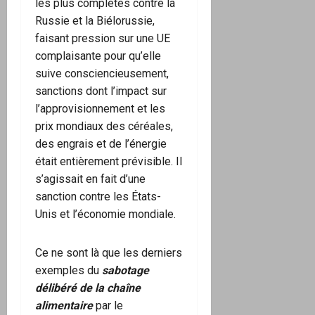
les plus complètes contre la
Russie et la Biélorussie,
faisant pression sur une UE
complaisante pour qu’elle
suive consciencieusement,
sanctions dont l’impact sur
l’approvisionnement et les
prix mondiaux des céréales,
des engrais et de l’énergie
était entièrement prévisible. Il
s’agissait en fait d’une
sanction contre les États-
Unis et l’économie mondiale.
Ce ne sont là que les derniers
exemples du
sabotage
délibéré de la chaîne
alimentaire
par le