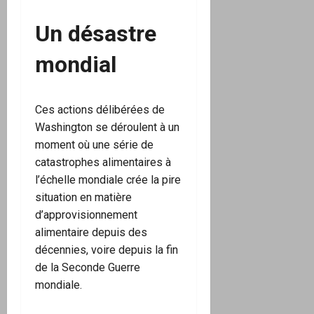
Un désastre
mondial
Ces actions délibérées de
Washington se déroulent à un
moment où une série de
catastrophes alimentaires à
l’échelle mondiale crée la pire
situation en matière
d’approvisionnement
alimentaire depuis des
décennies, voire depuis la fin
de la Seconde Guerre
mondiale.