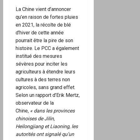
La Chine vient d’annoncer
qu’en raison de fortes pluies
en 2021, la récolte de blé
d’hiver de cette année
pourrait être la pire de son
histoire. Le PCC a également
institué des mesures
sévères pour inciter les
agriculteurs à étendre leurs
cultures à des terres non
agricoles, sans grand effet.
Selon un rapport d’Erik Mertz,
observateur de la
Chine,
« dans les provinces
chinoises de Jilin,
Heilongjiang et Liaoning, les
autorités ont signalé qu’un