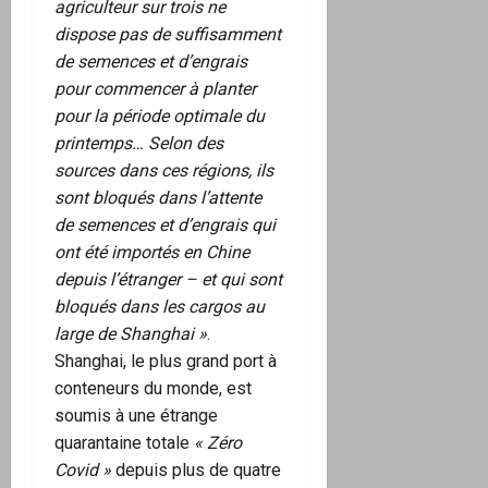
agriculteur sur trois ne
dispose pas de suffisamment
de semences et d’engrais
pour commencer à planter
pour la période optimale du
printemps… Selon des
sources dans ces régions, ils
sont bloqués dans l’attente
de semences et d’engrais qui
ont été importés en Chine
depuis l’étranger – et qui sont
bloqués dans les cargos au
large de Shanghai »
.
Shanghai, le plus grand port à
conteneurs du monde, est
soumis à une étrange
quarantaine totale
« Zéro
Covid »
depuis plus de quatre