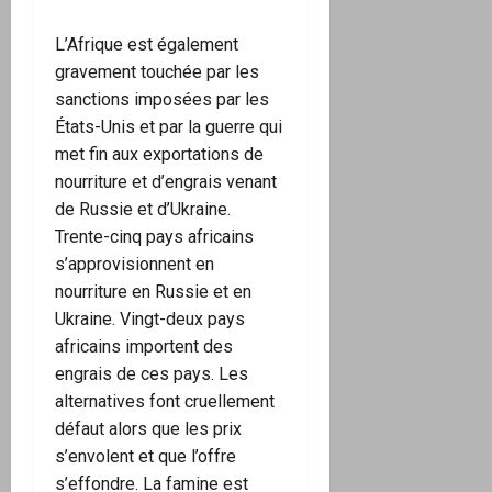
L’Afrique est également
gravement touchée par les
sanctions imposées par les
États-Unis et par la guerre qui
met fin aux exportations de
nourriture et d’engrais venant
de Russie et d’Ukraine.
Trente-cinq pays africains
s’approvisionnent en
nourriture en Russie et en
Ukraine. Vingt-deux pays
africains importent des
engrais de ces pays. Les
alternatives font cruellement
défaut alors que les prix
s’envolent et que l’offre
s’effondre. La famine est