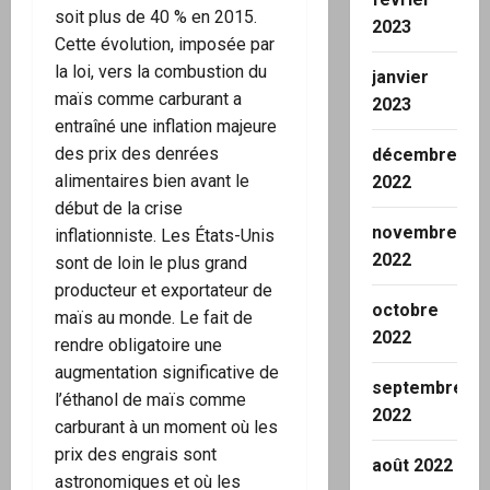
soit plus de 40 % en 2015.
2023
Cette évolution, imposée par
la loi, vers la combustion du
janvier
maïs comme carburant a
2023
entraîné une inflation majeure
des prix des denrées
décembre
alimentaires bien avant le
2022
début de la crise
novembre
inflationniste. Les États-Unis
2022
sont de loin le plus grand
producteur et exportateur de
octobre
maïs au monde. Le fait de
2022
rendre obligatoire une
augmentation significative de
septembre
l’éthanol de maïs comme
2022
carburant à un moment où les
prix des engrais sont
août 2022
astronomiques et où les