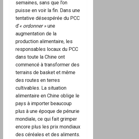
semaines, sans que l’on
puisse en voir la fin. Dans une
tentative désespérée du PCC
d’
« ordonner »
une
augmentation de la
production alimentaire, les
responsables locaux du PCC
dans toute la Chine ont
commencé à transformer des
terrains de basket et même
des routes en terres
cultivables. La situation
alimentaire en Chine oblige le
pays à importer beaucoup
plus à une époque de pénurie
mondiale, ce qui fait grimper
encore plus les prix mondiaux
des céréales et des aliments.