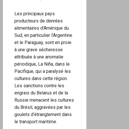
Les principaux pays
producteurs de denrées
alimentaires d’Amérique du
Sud, en particulier l’Argentine
et le Paraguay, sont en proie
à une grave sécheresse
attribuée à une anomalie
périodique, La Niña, dans le
Pacifique, qui a paralysé les
cultures dans cette région.
Les sanctions contre les
engrais du Belarus et de la
Russie menacent les cultures
du Brésil, aggravées par les
goulets d’étranglement dans
le transport maritime.