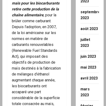
2023
maïs pour les biocarburants
retire cette production de la
septembre
chaîne alimentaire
, pour la
2023
brûler comme carburant.
Depuis l’adoption, en 2007,
août 2023
de la loi américaine sur les
normes en matière de
juillet
carburants renouvelables
2023
(Renewable Fuel Standards
Act), qui imposait des
juin 2023
objectifs de production de
mai 2023
maïs destinés à la fabrication
de mélanges d’éthanol
avril 2023
augmentant chaque année,
les biocarburants ont
mars
accaparé une part
2023
considérable de la superficie
totale consacrée au maïs,
février