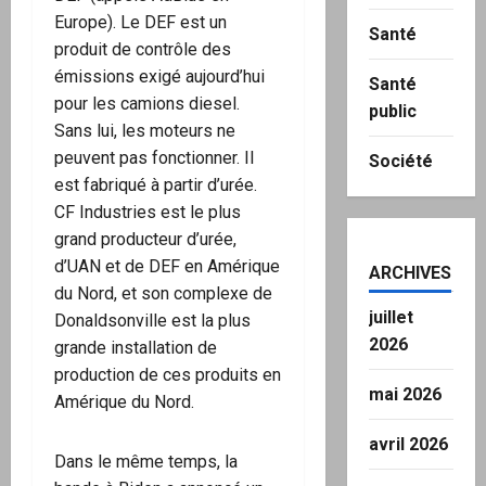
Europe). Le DEF est un
Santé
produit de contrôle des
émissions exigé aujourd’hui
Santé
pour les camions diesel.
public
Sans lui, les moteurs ne
peuvent pas fonctionner. Il
Société
est fabriqué à partir d’urée.
CF Industries est le plus
grand producteur d’urée,
d’UAN et de DEF en Amérique
ARCHIVES
du Nord, et son complexe de
juillet
Donaldsonville est la plus
2026
grande installation de
production de ces produits en
mai 2026
Amérique du Nord.
avril 2026
Dans le même temps, la