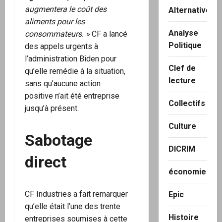
augmentera le coût des
Alternatives
aliments pour les
Analyse
consommateurs. »
CF a lancé
Politique
des appels urgents à
l’administration Biden pour
Clef de
qu’elle remédie à la situation,
lecture
sans qu’aucune action
positive n’ait été entreprise
Collectifs
jusqu’à présent.
Culture
Sabotage
DICRIM
direct
économie
CF Industries a fait remarquer
Epic
qu’elle était l’une des trente
Histoire
entreprises soumises à cette