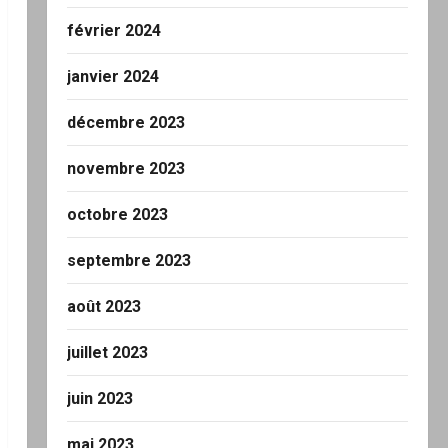
février 2024
janvier 2024
décembre 2023
novembre 2023
octobre 2023
septembre 2023
août 2023
juillet 2023
juin 2023
mai 2023