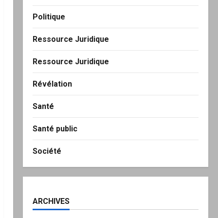
Politique
Ressource Juridique
Ressource Juridique
Révélation
Santé
Santé public
Société
ARCHIVES