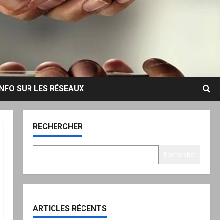
INFO SUR LES RÉSEAUX
RECHERCHER
Rechercher
ARTICLES RÉCENTS