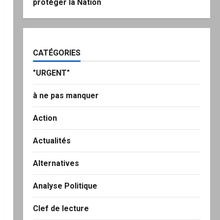
protéger la Nation
CATÉGORIES
"URGENT"
à ne pas manquer
Action
Actualités
Alternatives
Analyse Politique
Clef de lecture