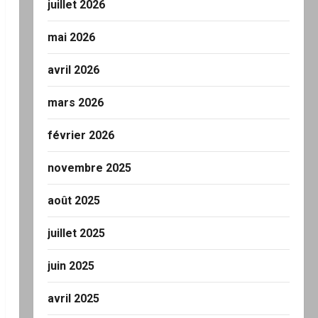
juillet 2026
mai 2026
avril 2026
mars 2026
février 2026
novembre 2025
août 2025
juillet 2025
juin 2025
avril 2025