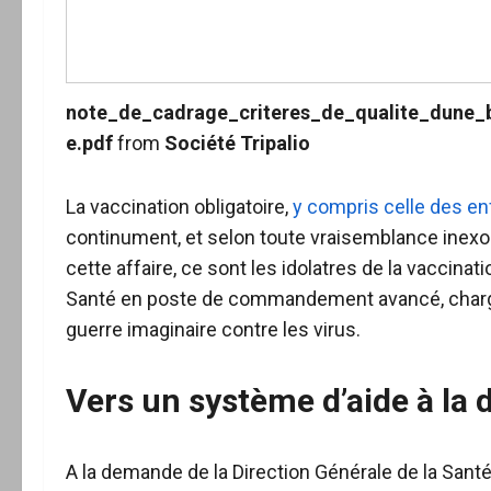
note_de_cadrage_criteres_de_qualite_dune_
e.pdf
from
Société Tripalio
La vaccination obligatoire,
y compris celle des en
continument, et selon toute vraisemblance inexo
cette affaire, ce sont les idolatres de la vaccina
Santé en poste de commandement avancé, chargé d
guerre imaginaire contre les virus.
Vers un système d’aide à la 
A la demande de la Direction Générale de la Sant