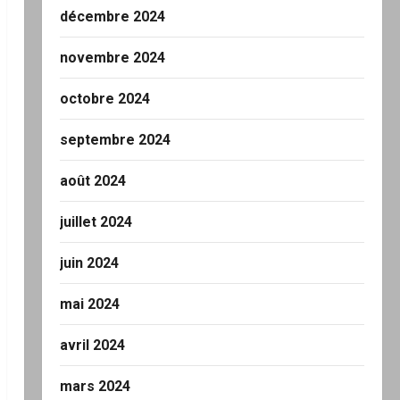
décembre 2024
novembre 2024
octobre 2024
septembre 2024
août 2024
juillet 2024
juin 2024
mai 2024
avril 2024
mars 2024