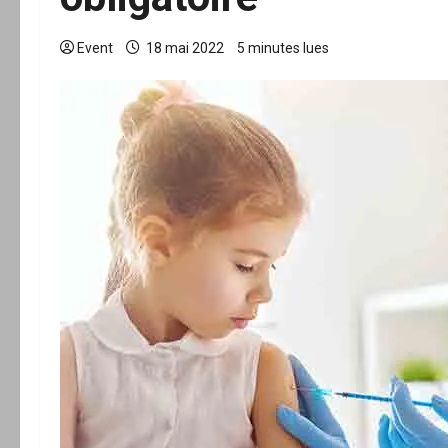
Event
18 mai 2022
5 minutes lues