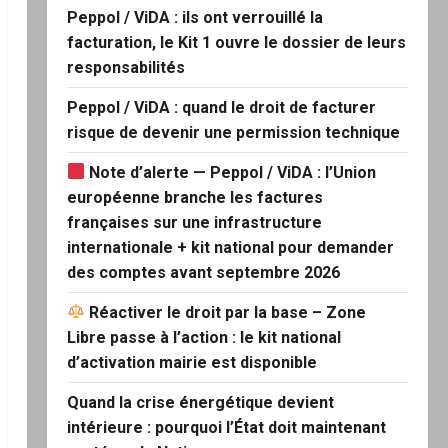
Peppol / ViDA : ils ont verrouillé la
facturation, le Kit 1 ouvre le dossier de leurs
responsabilités
Peppol / ViDA : quand le droit de facturer
risque de devenir une permission technique
Note d’alerte — Peppol / ViDA : l’Union
européenne branche les factures
françaises sur une infrastructure
internationale + kit national pour demander
des comptes avant septembre 2026
Réactiver le droit par la base – Zone
Libre passe à l’action : le kit national
d’activation mairie est disponible
Quand la crise énergétique devient
intérieure : pourquoi l’État doit maintenant