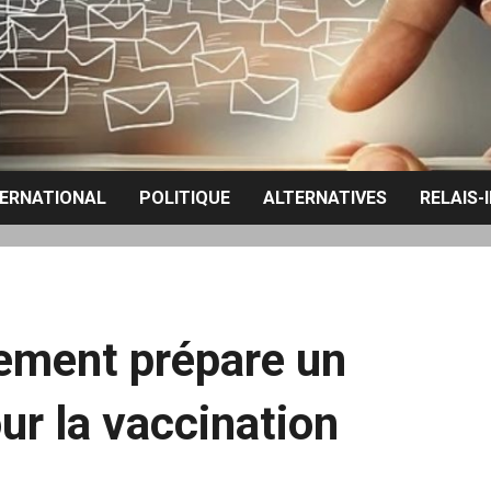
TERNATIONAL
POLITIQUE
ALTERNATIVES
RELAIS-
ement prépare un
ur la vaccination