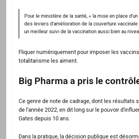
Pour le ministère de la santé, « la mise en place d’un
des leviers d’amélioration de la couverture vaccinale
un meilleur suivi de la vaccination aussi bien au nivea
Fliquer numériquement pour imposer les vaccins 
totalitarisme les aiment.
Big Pharma a pris le contrôl
Ce genre de note de cadrage, dont les résultats s
de l’année 2022, en dit long sur le pouvoir d’influ
Gates depuis 10 ans.
Dans la pratique, la décision publique est désorm