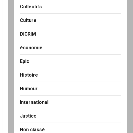
Collectifs
Culture
DICRIM
économie
Epic
Histoire
Humour
International
Justice
Non classé