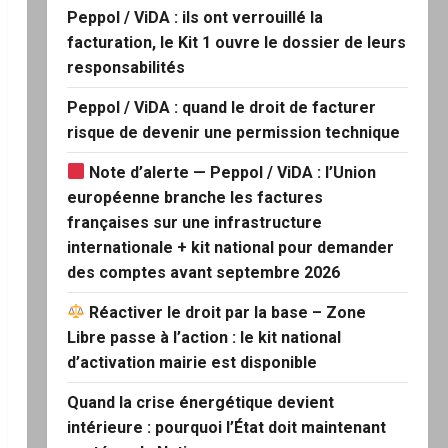
Peppol / ViDA : ils ont verrouillé la
facturation, le Kit 1 ouvre le dossier de leurs
responsabilités
Peppol / ViDA : quand le droit de facturer
risque de devenir une permission technique
Note d’alerte — Peppol / ViDA : l’Union
européenne branche les factures
françaises sur une infrastructure
internationale + kit national pour demander
des comptes avant septembre 2026
Réactiver le droit par la base – Zone
Libre passe à l’action : le kit national
d’activation mairie est disponible
Quand la crise énergétique devient
intérieure : pourquoi l’État doit maintenant