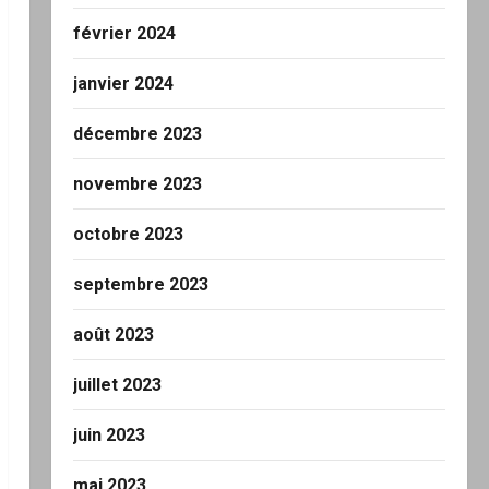
février 2024
janvier 2024
décembre 2023
novembre 2023
octobre 2023
septembre 2023
août 2023
juillet 2023
juin 2023
mai 2023