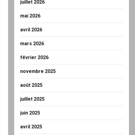
juillet 2026
mai 2026
avril 2026
mars 2026
février 2026
novembre 2025
août 2025
juillet 2025
juin 2025
avril 2025