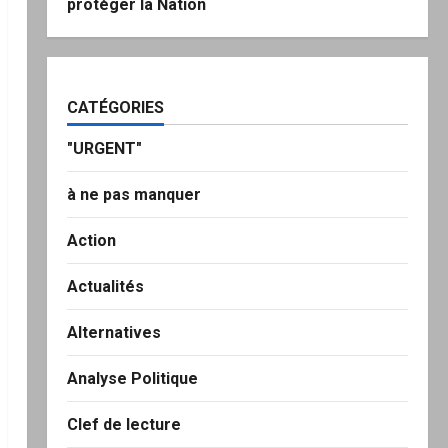
protéger la Nation
CATÉGORIES
"URGENT"
à ne pas manquer
Action
Actualités
Alternatives
Analyse Politique
Clef de lecture