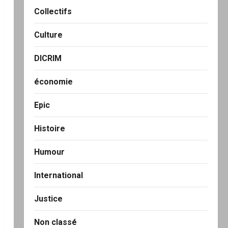
Collectifs
Culture
DICRIM
économie
Epic
Histoire
Humour
International
Justice
Non classé