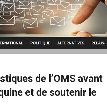
TERNATIONAL
POLITIQUE
ALTERNATIVES
RELAIS-
tistiques de l’OMS avant
quine et de soutenir le