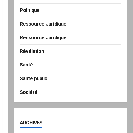
Politique
Ressource Juridique
Ressource Juridique
Révélation
Santé
Santé public
Société
ARCHIVES