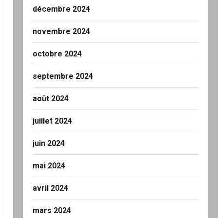
décembre 2024
novembre 2024
octobre 2024
septembre 2024
août 2024
juillet 2024
juin 2024
mai 2024
avril 2024
mars 2024