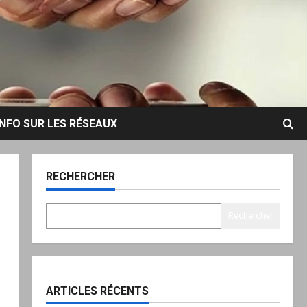
INFO SUR LES RÉSEAUX
RECHERCHER
Rechercher
ARTICLES RÉCENTS