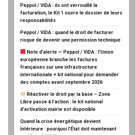
Peppol / ViDA : ils ont verrouillé la
facturation, le Kit 1 ouvre le dossier de leurs
responsabilités
Peppol / ViDA : quand le droit de facturer
risque de devenir une permission technique
Note d’alerte — Peppol / ViDA : l’Union
européenne branche les factures
françaises sur une infrastructure
internationale + kit national pour demander
des comptes avant septembre 2026
Réactiver le droit par la base – Zone
Libre passe à l’action : le kit national
d’activation mairie est disponible
Quand la crise énergétique devient
intérieure : pourquoi l’État doit maintenant