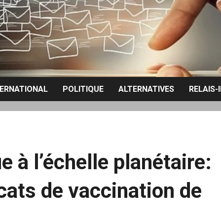
TERNATIONAL
POLITIQUE
ALTERNATIVES
RELAIS-
 à l’échelle planétaire:
icats de vaccination de