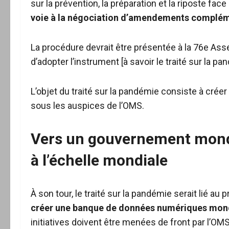
sur la prévention, la préparation et la riposte f
voie à la négociation d’amendements complémen
La procédure devrait être présentée à la 76e Ass
d’adopter l’instrument [à savoir le traité sur la pa
L’objet du traité sur la pandémie consiste à créer
sous les auspices de l’OMS.
Vers un gouvernement mondi
à l’échelle mondiale
À son tour, le traité sur la pandémie serait lié au p
créer une banque de données numériques mondi
initiatives doivent être menées de front par l’OMS