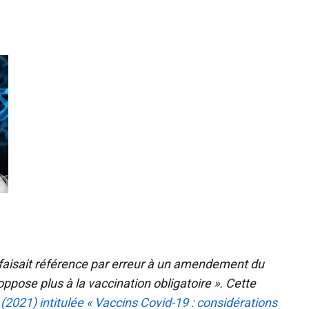
] faisait référence par erreur à un amendement du
ppose plus à la vaccination obligatoire ». Cette
(2021) intitulée « Vaccins Covid-19 : considérations