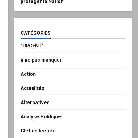
protéger la Nation
CATÉGORIES
"URGENT"
à ne pas manquer
Action
Actualités
Alternatives
Analyse Politique
Clef de lecture