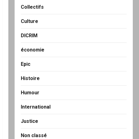
Collectifs
Culture
DICRIM
économie
Epic
Histoire
Humour
International
Justice
Non classé