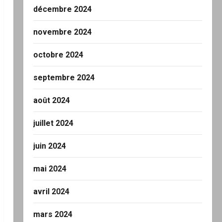
décembre 2024
novembre 2024
octobre 2024
septembre 2024
août 2024
juillet 2024
juin 2024
mai 2024
avril 2024
mars 2024