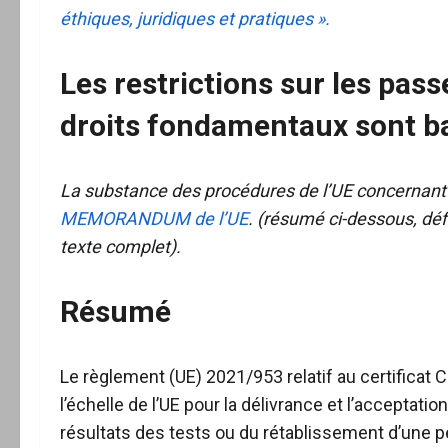
éthiques, juridiques et pratiques ».
Les restrictions sur les pass
droits fondamentaux sont b
La substance des procédures de l’UE concernant
MEMORANDUM de l’UE
. (résumé ci-dessous, défi
texte complet).
Résumé
Le règlement (UE) 2021/953 relatif au certificat 
l’échelle de l’UE pour la délivrance et l’acceptati
résultats des tests ou du rétablissement d’une 