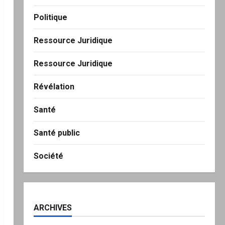
Politique
Ressource Juridique
Ressource Juridique
Révélation
Santé
Santé public
Société
ARCHIVES