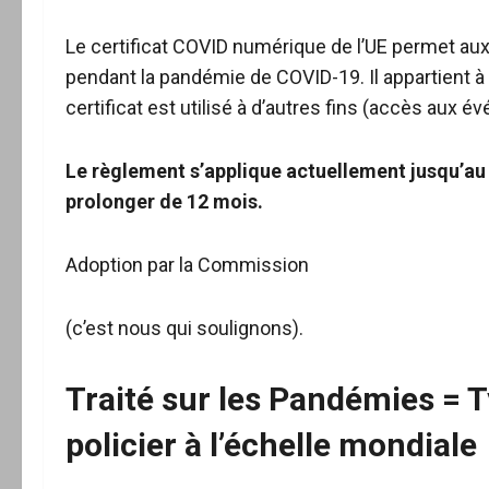
Le certificat COVID numérique de l’UE permet aux
pendant la pandémie de COVID-19. Il appartient à
certificat est utilisé à d’autres fins (accès aux é
Le règlement s’applique actuellement jusqu’au 3
prolonger de 12 mois.
Adoption par la Commission
(c’est nous qui soulignons).
Traité sur les Pandémies = 
policier à l’échelle mondiale