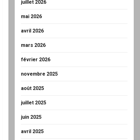
juillet 2026
mai 2026
avril 2026
mars 2026
février 2026
novembre 2025
août 2025
juillet 2025
juin 2025
avril 2025