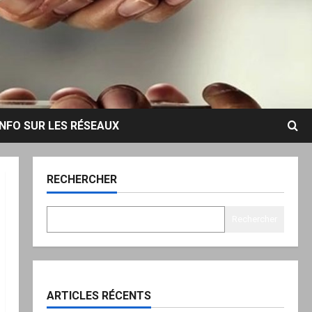
INFO SUR LES RÉSEAUX
RECHERCHER
Rechercher
ARTICLES RÉCENTS