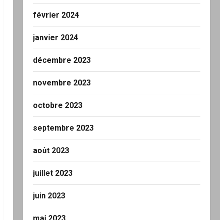
février 2024
janvier 2024
décembre 2023
novembre 2023
octobre 2023
septembre 2023
août 2023
juillet 2023
juin 2023
mai 2023