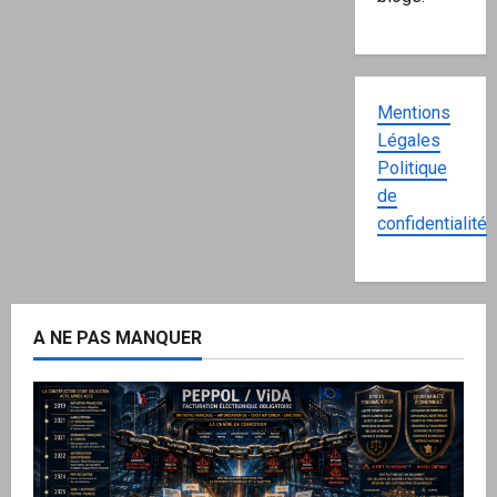
Mentions
Légales
Politique
de
confidentialité
A NE PAS MANQUER