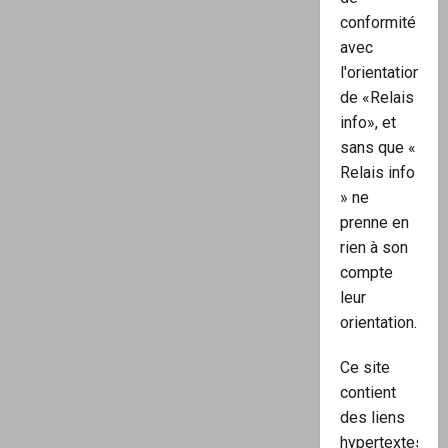
conformité
avec
l'orientation
de «Relais
info», et
sans que «
Relais info
» ne
prenne en
rien à son
compte
leur
orientation.
Ce site
contient
des liens
hypertextes