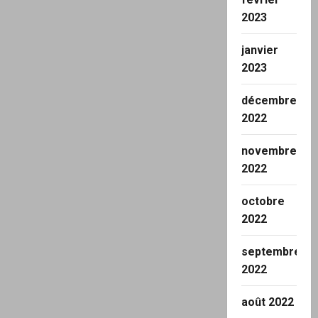
2023
janvier
2023
décembre
2022
novembre
2022
octobre
2022
septembre
2022
août 2022