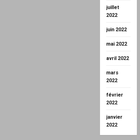
juillet
2022
juin 2022
mai 2022
avril 2022
mars
2022
février
2022
janvier
2022