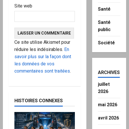
Site web
Santé
Santé
public
Ce site utilise Akismet pour
Société
réduire les indésirables.
En
savoir plus sur la façon dont
les données de vos
commentaires sont traitées
.
ARCHIVES
juillet
2026
HISTOIRES CONNEXES
mai 2026
avril 2026