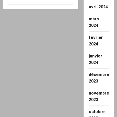
avril 2024
mars
2024
février
2024
janvier
2024
décembre
2023
novembre
2023
octobre