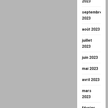
2023
septembre
2023
août 2023
juillet
2023
juin 2023
mai 2023
avril 2023
mars
2023
février