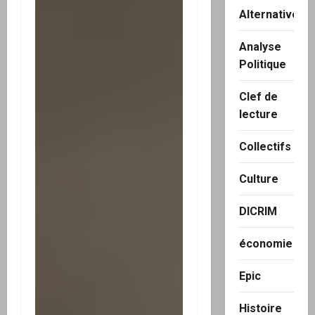
Alternatives
Analyse
Politique
Clef de
lecture
Collectifs
Culture
DICRIM
économie
Epic
Histoire