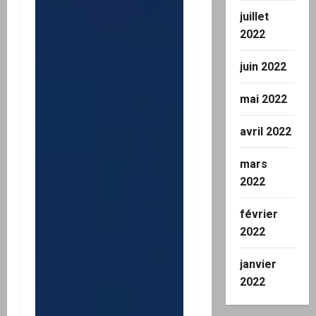
juillet
2022
juin 2022
mai 2022
avril 2022
mars
2022
février
2022
janvier
2022