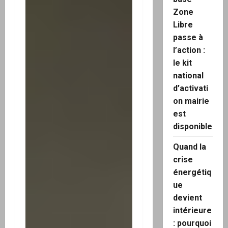
Zone
Libre
passe à
l’action :
le kit
national
d’activati
on mairie
est
disponible
Quand la
crise
énergétiq
ue
devient
intérieure
: pourquoi