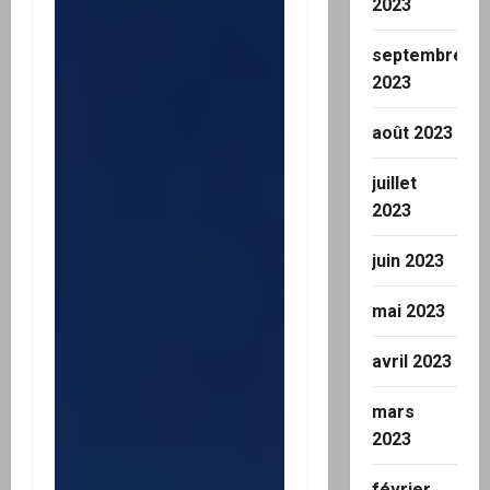
2023
septembre
2023
août 2023
juillet
2023
juin 2023
mai 2023
avril 2023
mars
2023
février