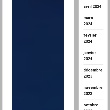
avril 2024
mars
2024
février
2024
janvier
2024
décembre
2023
novembre
2023
octobre