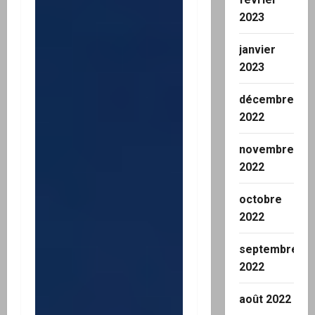
2023
janvier
2023
décembre
2022
novembre
2022
octobre
2022
septembre
2022
août 2022