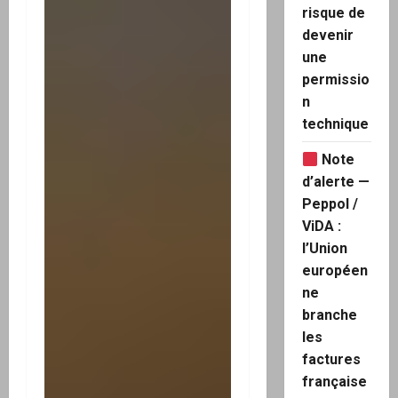
risque de
devenir
une
permissio
n
technique
Note
d’alerte —
Peppol /
ViDA :
l’Union
européen
ne
branche
les
factures
française