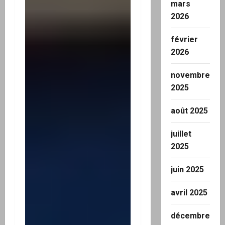
mars
2026
février
2026
novembre
2025
août 2025
juillet
2025
juin 2025
avril 2025
décembre