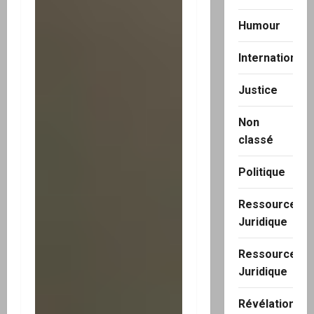
Humour
International
Justice
Non
classé
Politique
Ressource
Juridique
Ressource
Juridique
Révélation