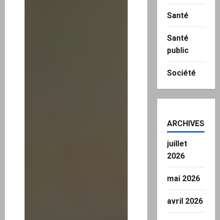
Santé
Santé
public
Société
ARCHIVES
juillet
2026
mai 2026
avril 2026