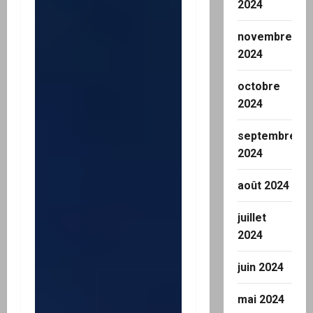
2024
novembre
2024
octobre
2024
septembre
2024
août 2024
juillet
2024
juin 2024
mai 2024