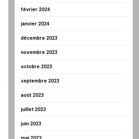
février 2024
janvier 2024
décembre 2023
novembre 2023
octobre 2023
septembre 2023
août 2023
juillet 2023
juin 2023
mai 2023