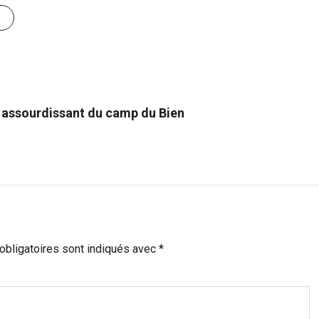
e assourdissant du camp du Bien
bligatoires sont indiqués avec
*