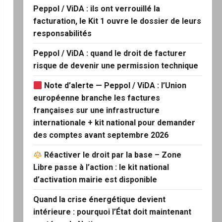
Peppol / ViDA : ils ont verrouillé la
facturation, le Kit 1 ouvre le dossier de leurs
responsabilités
Peppol / ViDA : quand le droit de facturer
risque de devenir une permission technique
Note d’alerte — Peppol / ViDA : l’Union
européenne branche les factures
françaises sur une infrastructure
internationale + kit national pour demander
des comptes avant septembre 2026
Réactiver le droit par la base – Zone
Libre passe à l’action : le kit national
d’activation mairie est disponible
Quand la crise énergétique devient
intérieure : pourquoi l’État doit maintenant