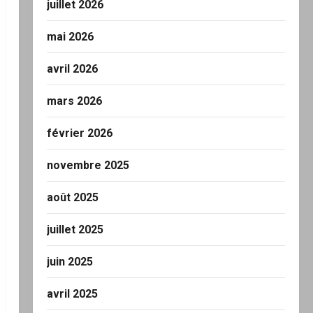
juillet 2026
mai 2026
avril 2026
mars 2026
février 2026
novembre 2025
août 2025
juillet 2025
juin 2025
avril 2025