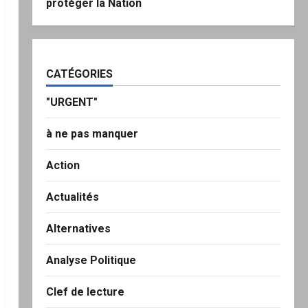
protéger la Nation
CATÉGORIES
"URGENT"
à ne pas manquer
Action
Actualités
Alternatives
Analyse Politique
Clef de lecture