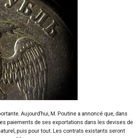
tante. Aujourd’hui, M. Poutine a annoncé que, dans
r les paiements de ses exportations dans les devises de
aturel, puis pour tout. Les contrats existants seront