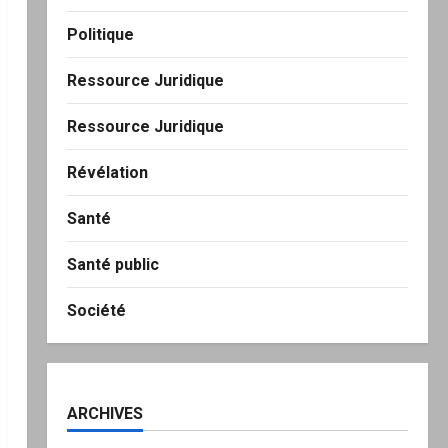
Politique
Ressource Juridique
Ressource Juridique
Révélation
Santé
Santé public
Société
ARCHIVES