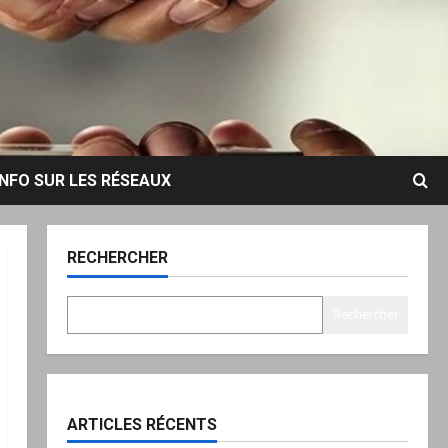
INFO SUR LES RÉSEAUX
RECHERCHER
Rechercher
ARTICLES RÉCENTS