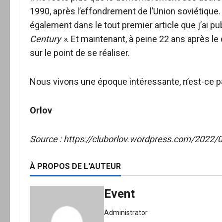
1990, après l’effondrement de l’Union soviétique. J’
également dans le tout premier article que j’ai pu
Century »
. Et maintenant, à peine 22 ans après le
sur le point de se réaliser.
Nous vivons une époque intéressante, n’est-ce p
Orlov
Source : https://cluborlov.wordpress.com/2022/0
À PROPOS DE L'AUTEUR
Event
Administrator