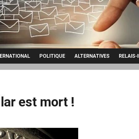
TERNATIONAL
POLITIQUE
ALTERNATIVES
RELAIS-
lar est mort !