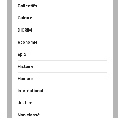
Collectifs
Culture
DICRIM
économie
Epic
Histoire
Humour
International
Justice
Non classé