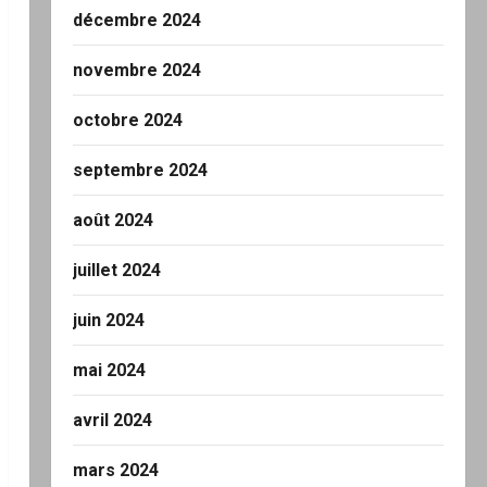
décembre 2024
novembre 2024
octobre 2024
septembre 2024
août 2024
juillet 2024
juin 2024
mai 2024
avril 2024
mars 2024