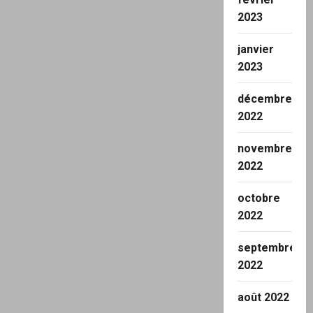
2023
janvier
2023
décembre
2022
novembre
2022
octobre
2022
septembre
2022
août 2022