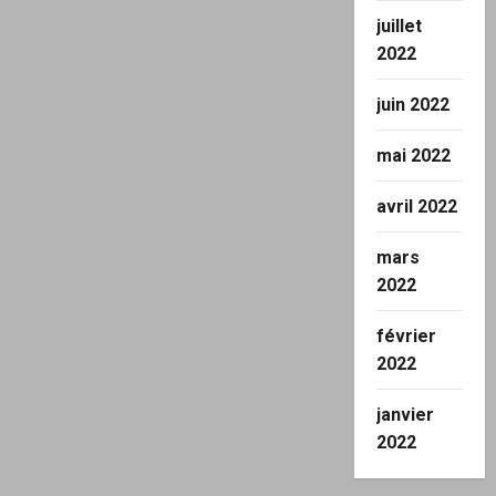
juillet
2022
juin 2022
mai 2022
avril 2022
mars
2022
février
2022
janvier
2022