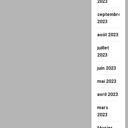
2023
septembre
2023
août 2023
juillet
2023
juin 2023
mai 2023
avril 2023
mars
2023
février