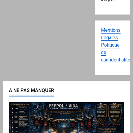
Mentions
Légales
Politique
de
confidentialité
A NE PAS MANQUER