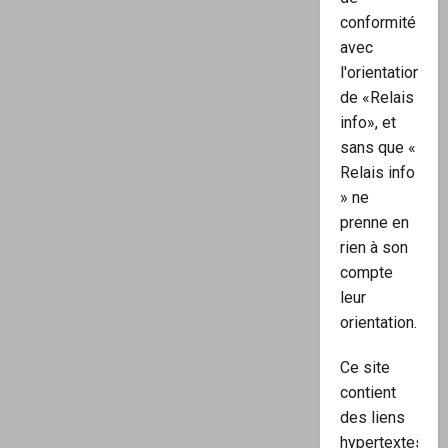
conformité
avec
l'orientation
de «Relais
info», et
sans que «
Relais info
» ne
prenne en
rien à son
compte
leur
orientation.
Ce site
contient
des liens
hypertextes