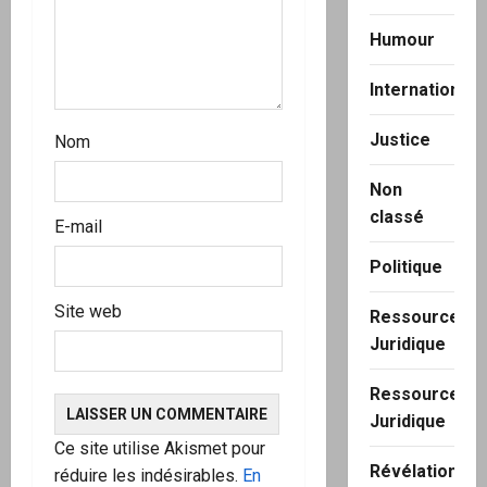
Humour
International
Justice
Nom
Non
classé
E-mail
Politique
Site web
Ressource
Juridique
Ressource
Juridique
Ce site utilise Akismet pour
Révélation
réduire les indésirables.
En