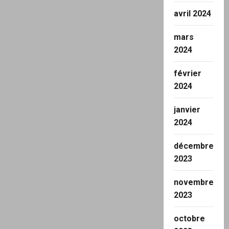
avril 2024
mars
2024
février
2024
janvier
2024
décembre
2023
novembre
2023
octobre