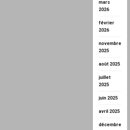
mars
2026
février
2026
novembre
2025
août 2025
juillet
2025
juin 2025
avril 2025
décembre