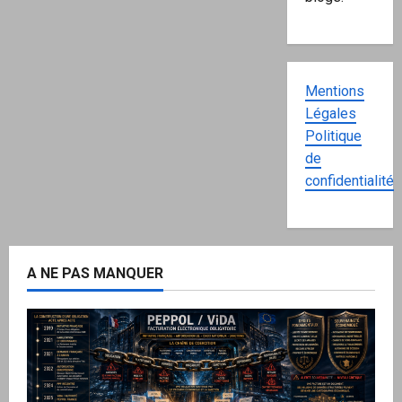
Mentions
Légales
Politique
de
confidentialité
A NE PAS MANQUER