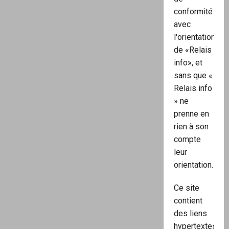
conformité
avec
l'orientation
de «Relais
info», et
sans que «
Relais info
» ne
prenne en
rien à son
compte
leur
orientation.
Ce site
contient
des liens
hypertextes