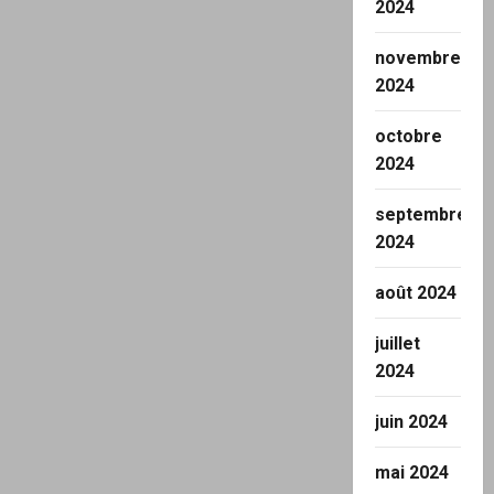
2024
novembre
2024
octobre
2024
septembre
2024
août 2024
juillet
2024
juin 2024
mai 2024