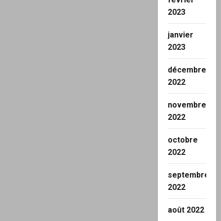
2023
janvier
2023
décembre
2022
novembre
2022
octobre
2022
septembre
2022
août 2022