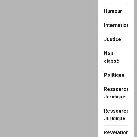
Humour
International
Justice
Non
classé
Politique
Ressource
Juridique
Ressource
Juridique
Révélation