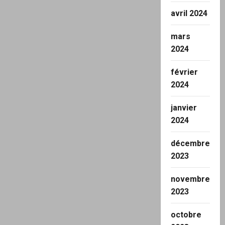
avril 2024
mars
2024
février
2024
janvier
2024
décembre
2023
novembre
2023
octobre