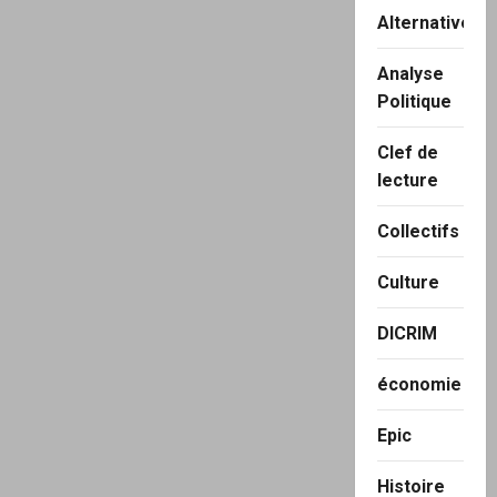
Alternatives
Analyse
Politique
Clef de
lecture
Collectifs
Culture
DICRIM
économie
Epic
Histoire