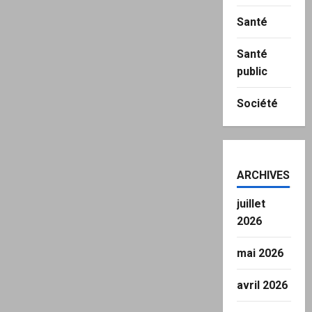
Santé
Santé
public
Société
ARCHIVES
juillet
2026
mai 2026
avril 2026