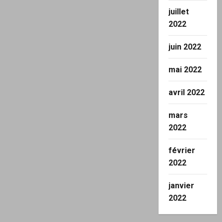
juillet
2022
juin 2022
mai 2022
avril 2022
mars
2022
février
2022
janvier
2022