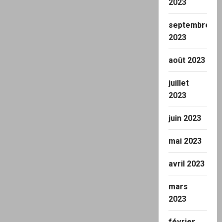
2023
septembre
2023
août 2023
juillet
2023
juin 2023
mai 2023
avril 2023
mars
2023
février