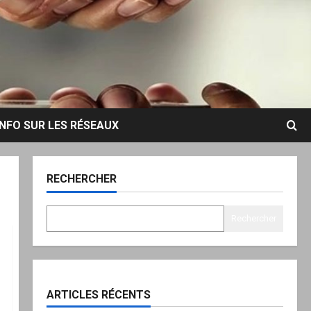
INFO SUR LES RÉSEAUX
RECHERCHER
Rechercher
ARTICLES RÉCENTS