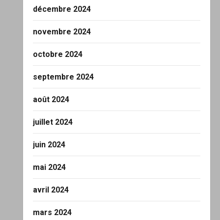
décembre 2024
novembre 2024
octobre 2024
septembre 2024
août 2024
juillet 2024
juin 2024
mai 2024
avril 2024
mars 2024