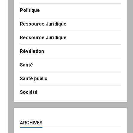
Politique
Ressource Juridique
Ressource Juridique
Révélation
Santé
Santé public
Société
ARCHIVES