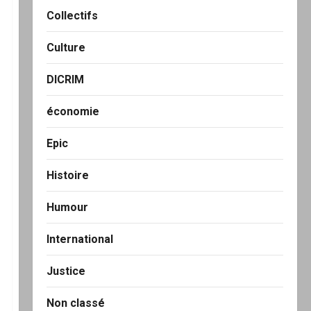
Collectifs
Culture
DICRIM
économie
Epic
Histoire
Humour
International
Justice
Non classé