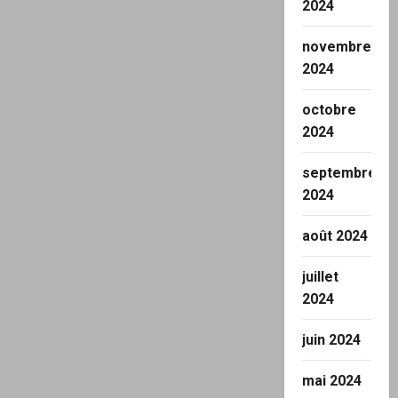
2024
novembre
2024
octobre
2024
septembre
2024
août 2024
juillet
2024
juin 2024
mai 2024