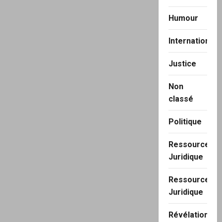
Humour
International
Justice
Non
classé
Politique
Ressource
Juridique
Ressource
Juridique
Révélation