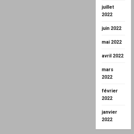
juillet
2022
juin 2022
mai 2022
avril 2022
mars
2022
février
2022
janvier
2022