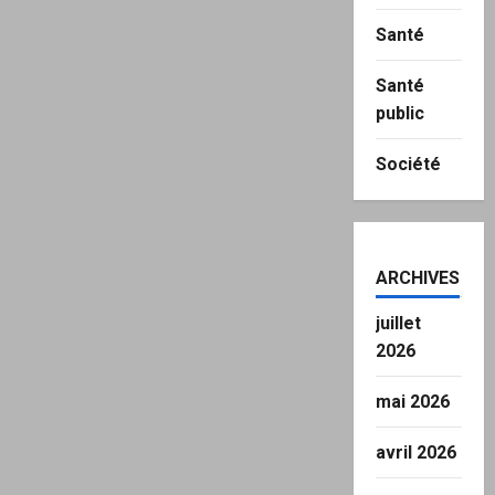
Santé
Santé
public
Société
ARCHIVES
juillet
2026
mai 2026
avril 2026