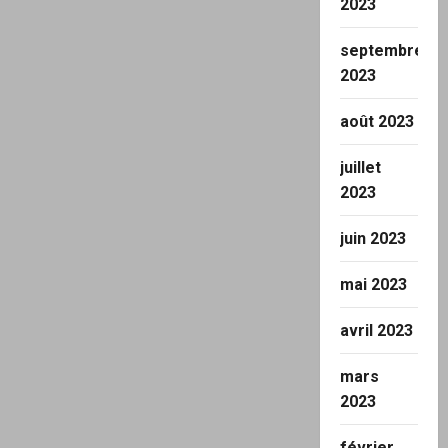
2023
septembre
2023
août 2023
juillet
2023
juin 2023
mai 2023
avril 2023
mars
2023
février