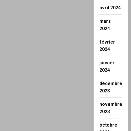
avril 2024
mars
2024
février
2024
janvier
2024
décembre
2023
novembre
2023
octobre