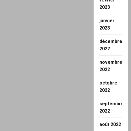
2023
janvier
2023
décembre
2022
novembre
2022
octobre
2022
septembre
2022
août 2022