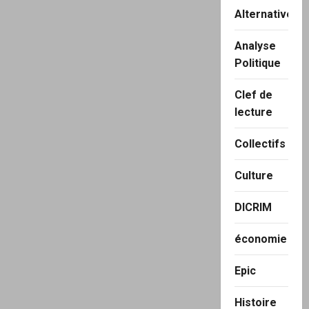
Alternatives
Analyse
Politique
Clef de
lecture
Collectifs
Culture
DICRIM
économie
Epic
Histoire