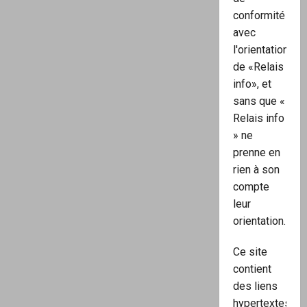
conformité
avec
l'orientation
de «Relais
info», et
sans que «
Relais info
» ne
prenne en
rien à son
compte
leur
orientation.
Ce site
contient
des liens
hypertextes