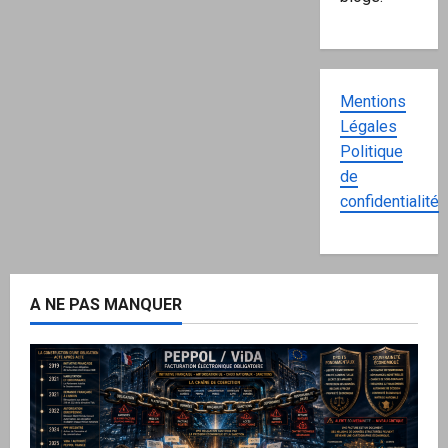
Mentions
Légales
Politique
de
confidentialité
A NE PAS MANQUER