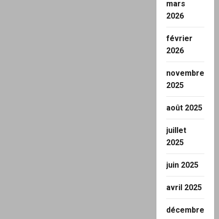
mars
2026
février
2026
novembre
2025
août 2025
juillet
2025
juin 2025
avril 2025
décembre