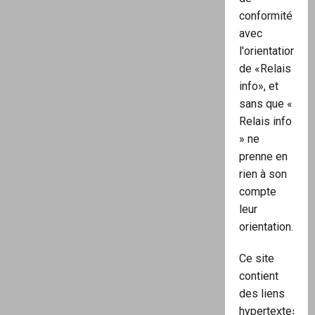
conformité
avec
l'orientation
de «Relais
info», et
sans que «
Relais info
» ne
prenne en
rien à son
compte
leur
orientation.
Ce site
contient
des liens
hypertextes