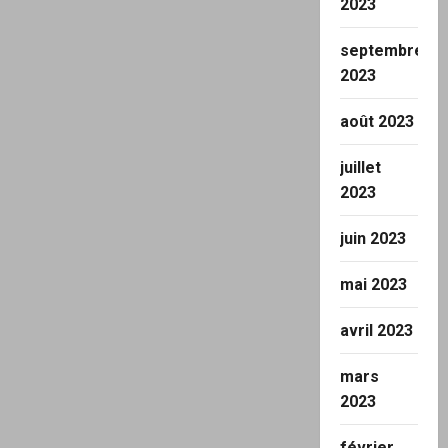
2023
septembre
2023
août 2023
juillet
2023
juin 2023
mai 2023
avril 2023
mars
2023
février