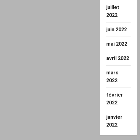
juillet
2022
juin 2022
mai 2022
avril 2022
mars
2022
février
2022
janvier
2022