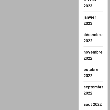
2023
janvier
2023
décembre
2022
novembre
2022
octobre
2022
septembre
2022
août 2022