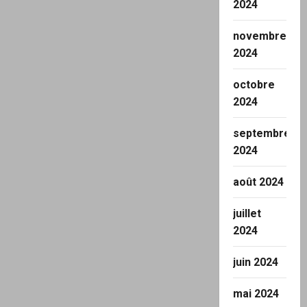
2024
novembre
2024
octobre
2024
septembre
2024
août 2024
juillet
2024
juin 2024
mai 2024