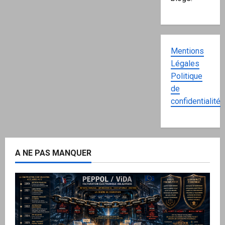
Mentions
Légales
Politique
de
confidentialité
A NE PAS MANQUER