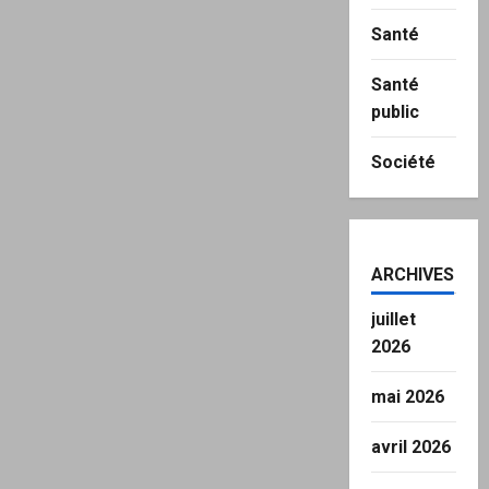
Santé
Santé
public
Société
ARCHIVES
juillet
2026
mai 2026
avril 2026