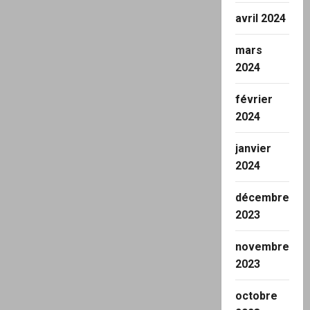
avril 2024
mars
2024
février
2024
janvier
2024
décembre
2023
novembre
2023
octobre