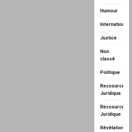
Humour
International
Justice
Non
classé
Politique
Ressource
Juridique
Ressource
Juridique
Révélation