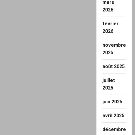
mars
2026
février
2026
novembre
2025
août 2025
juillet
2025
juin 2025
avril 2025
décembre