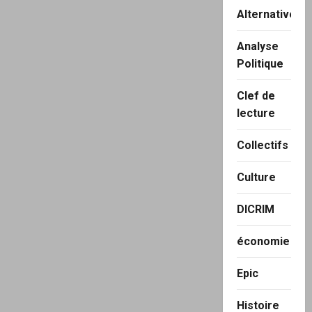
Alternatives
Analyse
Politique
Clef de
lecture
Collectifs
Culture
DICRIM
économie
Epic
Histoire