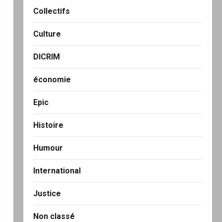
Collectifs
Culture
DICRIM
économie
Epic
Histoire
Humour
International
Justice
Non classé