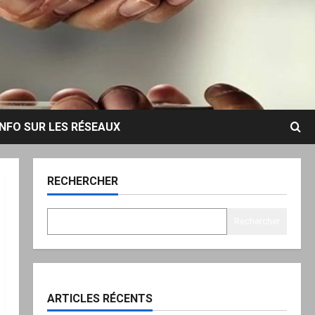
INFO SUR LES RÉSEAUX
RECHERCHER
Rechercher
ARTICLES RÉCENTS