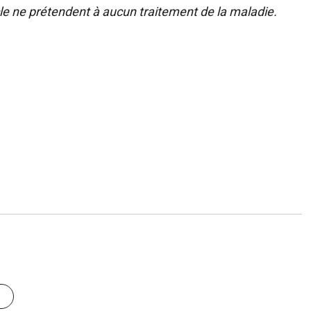
e ne prétendent à aucun traitement de la maladie.