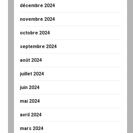
décembre 2024
novembre 2024
octobre 2024
septembre 2024
août 2024
juillet 2024
juin 2024
mai 2024
avril 2024
mars 2024