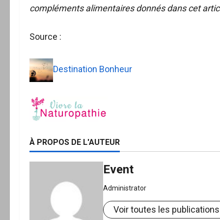
compléments alimentaires donnés dans cet articl
Source :
Destination Bonheur
À PROPOS DE L'AUTEUR
Event
Administrator
Voir toutes les publications