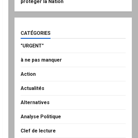
protéger la Nation
CATÉGORIES
"URGENT"
à ne pas manquer
Action
Actualités
Alternatives
Analyse Politique
Clef de lecture