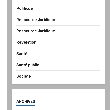
Politique
Ressource Juridique
Ressource Juridique
Révélation
Santé
Santé public
Société
ARCHIVES