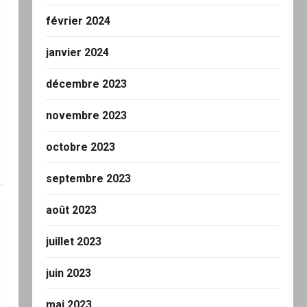
février 2024
janvier 2024
décembre 2023
novembre 2023
octobre 2023
septembre 2023
août 2023
juillet 2023
juin 2023
mai 2023