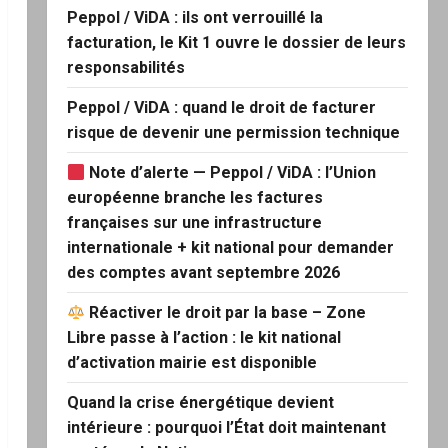
Peppol / ViDA : ils ont verrouillé la
facturation, le Kit 1 ouvre le dossier de leurs
responsabilités
Peppol / ViDA : quand le droit de facturer
risque de devenir une permission technique
Note d’alerte — Peppol / ViDA : l’Union
européenne branche les factures
françaises sur une infrastructure
internationale + kit national pour demander
des comptes avant septembre 2026
Réactiver le droit par la base – Zone
Libre passe à l’action : le kit national
d’activation mairie est disponible
Quand la crise énergétique devient
intérieure : pourquoi l’État doit maintenant