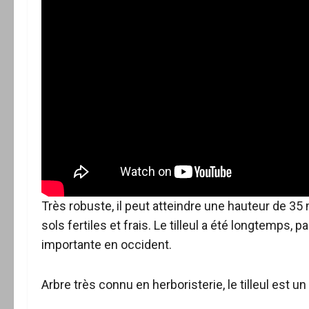
Très robuste, il peut atteindre une hauteur de 35 
sols fertiles et frais. Le tilleul a été longtemps, 
importante en occident.
Arbre très connu en herboristerie, le tilleul est u