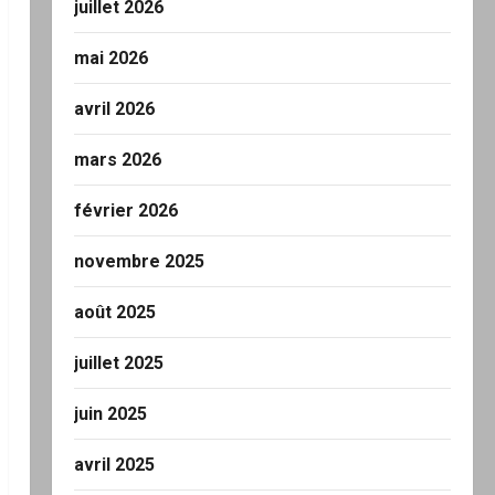
juillet 2026
mai 2026
avril 2026
mars 2026
février 2026
novembre 2025
août 2025
juillet 2025
juin 2025
avril 2025