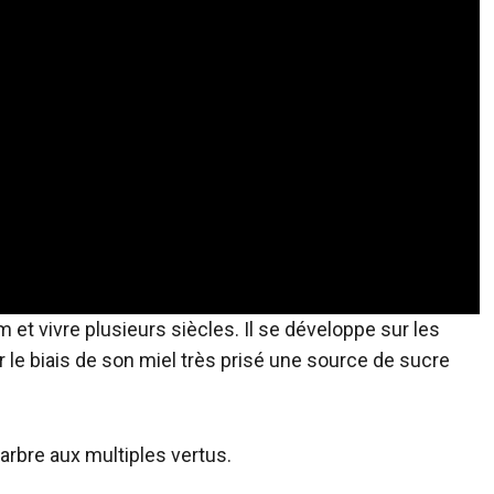
m et vivre plusieurs siècles. Il se développe sur les
par le biais de son miel très prisé une source de sucre
n arbre aux multiples vertus.