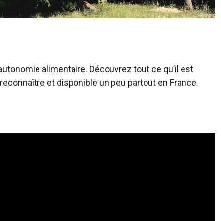
’autonomie alimentaire. Découvrez tout ce qu’il est
à reconnaître et disponible un peu partout en France.