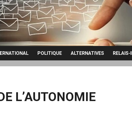
TERNATIONAL
POLITIQUE
ALTERNATIVES
RELAIS-
 DE L’AUTONOMIE